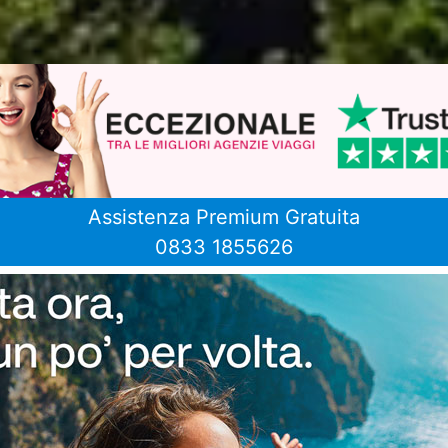
Assistenza Premium Gratuita
0833 1855626