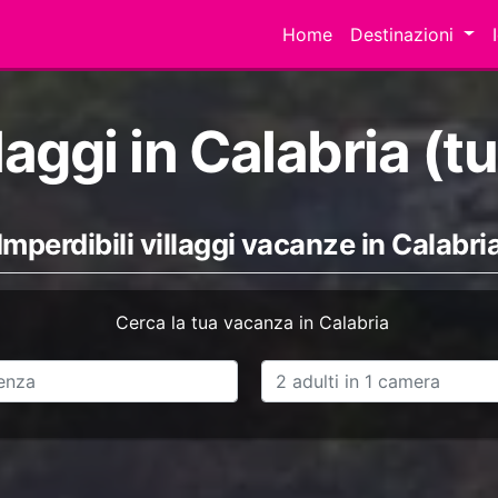
Home
Destinazioni
laggi in Calabria (tu
Imperdibili villaggi vacanze in Calabri
Cerca la tua vacanza in Calabria