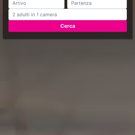
Cerca