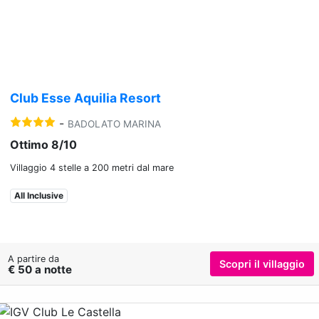
Previous
Nex
Club Esse Aquilia Resort
-
BADOLATO MARINA
Ottimo 8/10
Villaggio 4 stelle a 200 metri dal mare
All Inclusive
A partire da
Scopri il villaggio
€ 50 a notte