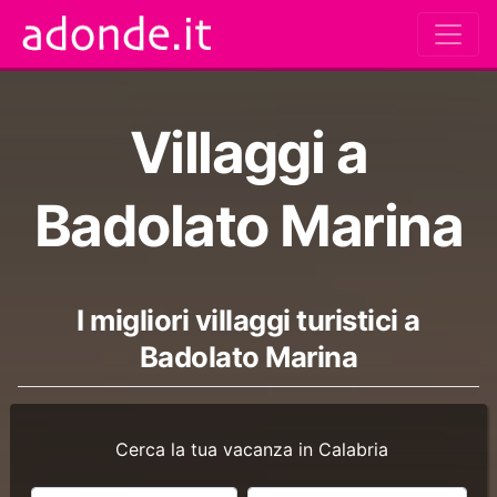
Villaggi a
Badolato Marina
I migliori villaggi turistici a
Badolato Marina
Cerca la tua vacanza in Calabria