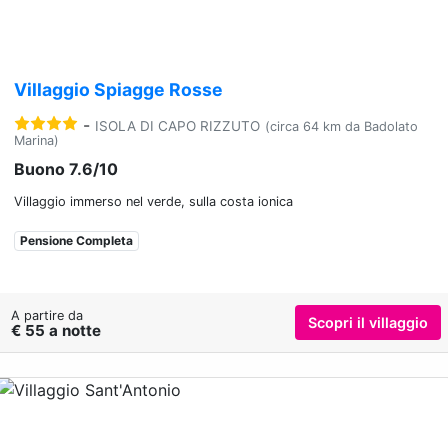
Villaggio Spiagge Rosse
-
ISOLA DI CAPO RIZZUTO
(circa 64 km da Badolato
Marina)
Buono 7.6/10
Villaggio immerso nel verde, sulla costa ionica
Pensione Completa
A partire da
Scopri il villaggio
€ 55 a notte