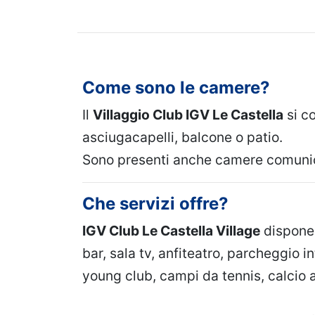
Come sono le camere?
Il
Villaggio Club IGV Le Castella
si co
asciugacapelli, balcone o patio.
Sono presenti anche camere comunic
Che servizi offre?
IGV Club Le Castella Village
dispone 
bar, sala tv, anfiteatro, parcheggio 
young club, campi da tennis, calcio a