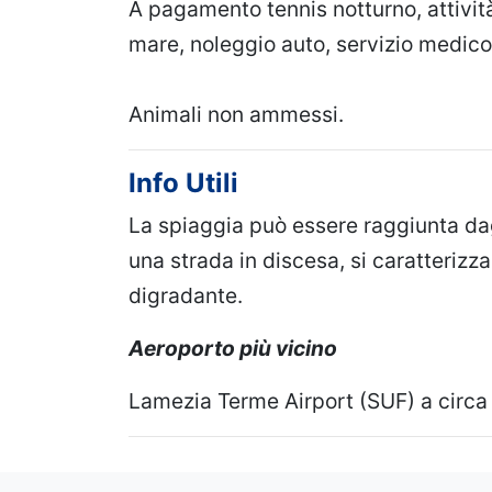
A pagamento tennis notturno, attività 
mare, noleggio auto, servizio medico
Animali non ammessi.
Info Utili
La spiaggia può essere raggiunta dag
una strada in discesa, si caratteriz
digradante.
Aeroporto più vicino
Lamezia Terme Airport (SUF) a circa