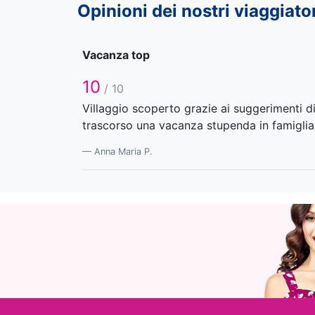
Opinioni dei nostri viaggiato
Vacanza top
10
/ 10
Villaggio scoperto grazie ai suggerimenti d
trascorso una vacanza stupenda in famiglia
Anna Maria P.