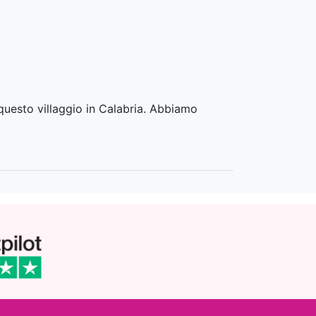
questo villaggio in Calabria. Abbiamo