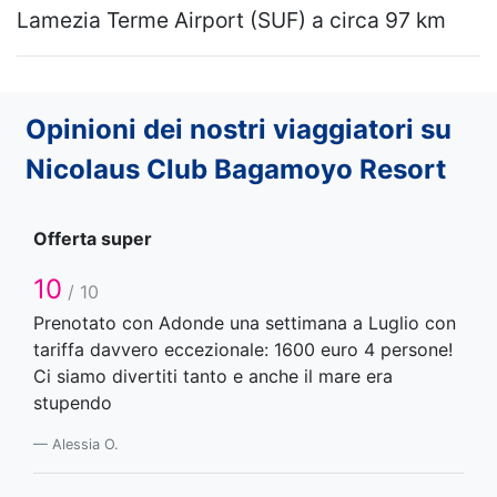
Lamezia Terme Airport (SUF) a circa 97 km
Opinioni dei nostri viaggiatori su
Nicolaus Club Bagamoyo Resort
Offerta super
10
/ 10
Prenotato con Adonde una settimana a Luglio con
tariffa davvero eccezionale: 1600 euro 4 persone!
Ci siamo divertiti tanto e anche il mare era
stupendo
Alessia O.