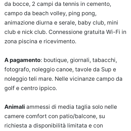
da bocce, 2 campi da tennis in cemento,
campo da beach volley, ping pong,
animazione diurna e serale, baby club, mini
club e nick club. Connessione gratuita Wi-Fi in
zona piscina e ricevimento.
A pagamento
: boutique, giornali, tabacchi,
fotografo, noleggio canoe, tavole da Sup e
noleggio teli mare. Nelle vicinanze campo da
golf e centro ippico.
Animali
ammessi di media taglia solo nelle
camere comfort con patio/balcone, su
richiesta a disponibilità limitata e con