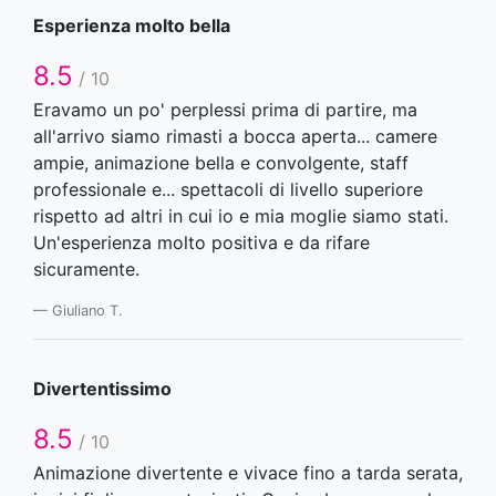
Esperienza molto bella
8.5
/ 10
Eravamo un po' perplessi prima di partire, ma
all'arrivo siamo rimasti a bocca aperta... camere
ampie, animazione bella e convolgente, staff
professionale e... spettacoli di livello superiore
rispetto ad altri in cui io e mia moglie siamo stati.
Un'esperienza molto positiva e da rifare
sicuramente.
Giuliano T.
Divertentissimo
8.5
/ 10
Animazione divertente e vivace fino a tarda serata,