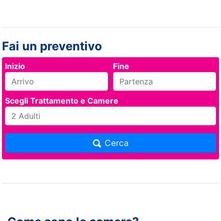
Fai un preventivo
Inizio
Fine
Scegli Trattamento e Camere
Cerca