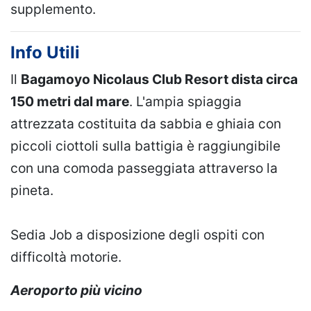
supplemento.
Info Utili
Il
Bagamoyo Nicolaus Club Resort dista circa
150 metri dal mare
. L'ampia spiaggia
attrezzata costituita da sabbia e ghiaia con
piccoli ciottoli sulla battigia è raggiungibile
con una comoda passeggiata attraverso la
pineta.
Sedia Job a disposizione degli ospiti con
difficoltà motorie.
Aeroporto più vicino