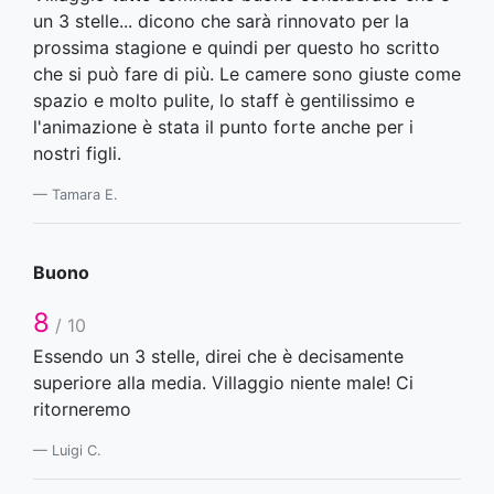
un 3 stelle... dicono che sarà rinnovato per la
prossima stagione e quindi per questo ho scritto
che si può fare di più. Le camere sono giuste come
spazio e molto pulite, lo staff è gentilissimo e
l'animazione è stata il punto forte anche per i
nostri figli.
Tamara E.
Buono
8
/ 10
Essendo un 3 stelle, direi che è decisamente
superiore alla media. Villaggio niente male! Ci
ritorneremo
Luigi C.