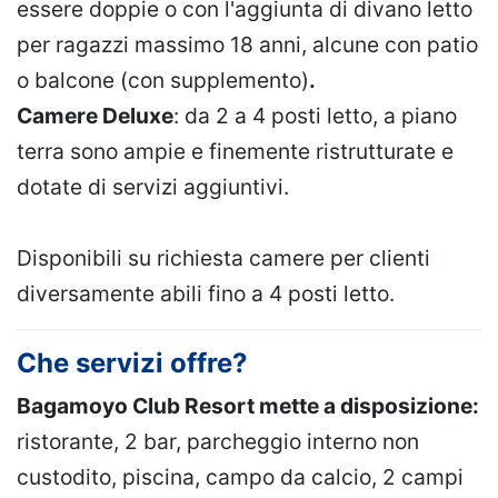
essere doppie o con l'aggiunta di divano letto
per ragazzi massimo 18 anni, alcune con patio
o balcone (con supplemento)
.
Camere Deluxe
: da 2 a 4 posti letto, a piano
terra sono ampie e finemente ristrutturate e
dotate di servizi aggiuntivi.
Disponibili su richiesta camere per clienti
diversamente abili fino a 4 posti letto.
Che servizi offre?
Bagamoyo Club Resort mette a disposizione:
ristorante, 2 bar, parcheggio interno non
custodito, piscina, campo da calcio, 2 campi