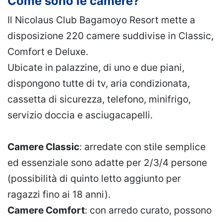
Come sono le camere?
Il Nicolaus Club Bagamoyo Resort mette a
disposizione 220 camere suddivise in Classic,
Comfort e Deluxe.
Ubicate in palazzine, di uno e due piani,
dispongono tutte di tv, aria condizionata,
cassetta di sicurezza, telefono, minifrigo,
servizio doccia e asciugacapelli.
Camere Classic
: arredate con stile semplice
ed essenziale sono adatte per 2/3/4 persone
(possibilità di quinto letto aggiunto per
ragazzi fino ai 18 anni).
Camere Comfort
: con arredo curato, possono