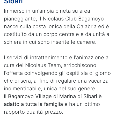
Sibari
Immerso in un'ampia pineta su area
pianeggiante, il Nicolaus Club Bagamoyo
nasce sulla costa ionica della Calabria ed è
costituito da un corpo centrale e da unità a
schiera in cui sono inserite le camere.
I servizi di intrattenimento e l'animazione a
cura del Nicolaus Team, arricchiscono
l'offerta coinvolgendo gli ospiti sia di giorno
che di sera, al fine di regalare una vacanza
indimenticabile, unica nel suo genere.
Il Bagamoyo Village di Marina di Sibari è
adatto a tutta la famiglia
e ha un ottimo
rapporto qualità-prezzo.