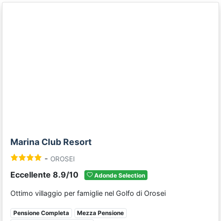
Previous
Next
Marina Club Resort
-
OROSEI
Eccellente 8.9/10
Adonde Selection
Ottimo villaggio per famiglie nel Golfo di Orosei
Pensione Completa
Mezza Pensione