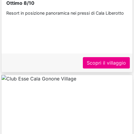
Ottimo 8/10
Resort in posizione panoramica nei pressi di Cala Liberotto
Scopri il villaggio
Previous
Next