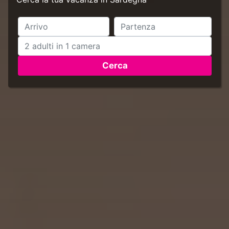
Cerca