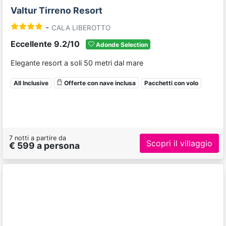
Valtur Tirreno Resort
-
CALA LIBEROTTO
Eccellente 9.2/10
Adonde Selection
Elegante resort a soli 50 metri dal mare
All Inclusive
Offerte con nave inclusa
Pacchetti con volo
7 notti a partire da
Scopri il villaggio
€ 599 a persona