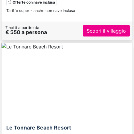
Offerte con nave inclusa
Tariffe super - anche con nave inclusa
7 notti a partire da
Scopri il villaggio
€ 550 a persona
Previous
Next
Le Tonnare Beach Resort