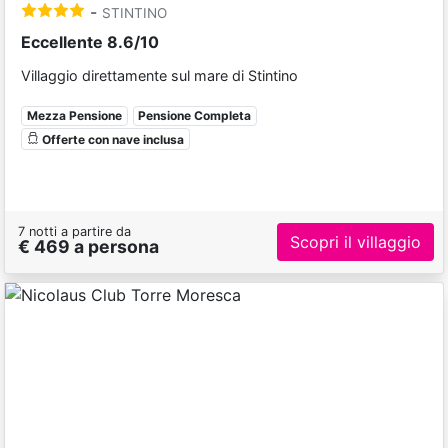
-
STINTINO
Eccellente 8.6/10
Villaggio direttamente sul mare di Stintino
Mezza Pensione
Pensione Completa
Offerte con nave inclusa
7 notti a partire da
Scopri il villaggio
€ 469 a persona
Previous
Next