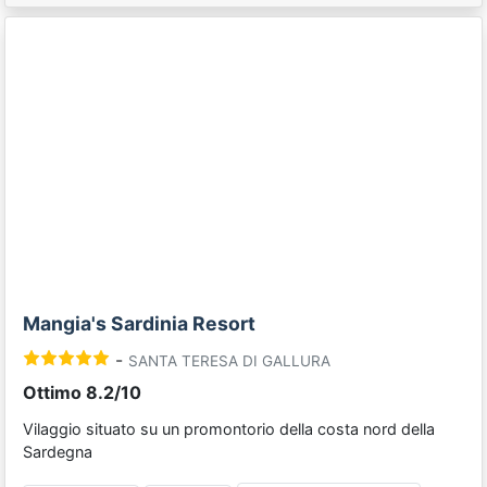
Previous
Next
Mangia's Sardinia Resort
-
SANTA TERESA DI GALLURA
Ottimo 8.2/10
Vilaggio situato su un promontorio della costa nord della
Sardegna