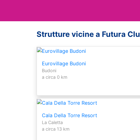
Strutture vicine a Futura Clu
Eurovillage Budoni
Budoni
a circa 0 km
Cala Della Torre Resort
La Caletta
a circa 13 km