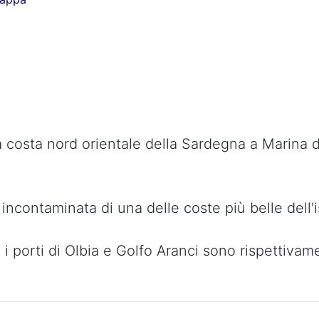
a costa nord orientale della Sardegna a Marina di
 incontaminata di una delle coste più belle dell'
, i porti di Olbia e Golfo Aranci sono rispettiv