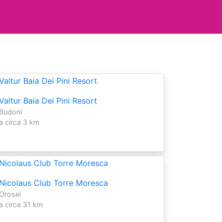
Valtur Baia Dei Pini Resort
Budoni
a circa 3 km
Nicolaus Club Torre Moresca
Orosei
a circa 31 km