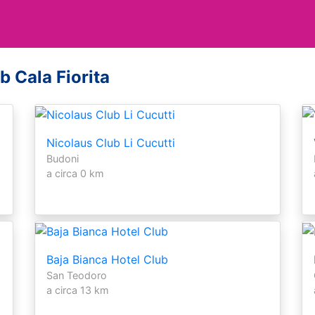
b Cala Fiorita
Nicolaus Club Li Cucutti
Budoni
a circa 0 km
Baja Bianca Hotel Club
San Teodoro
a circa 13 km