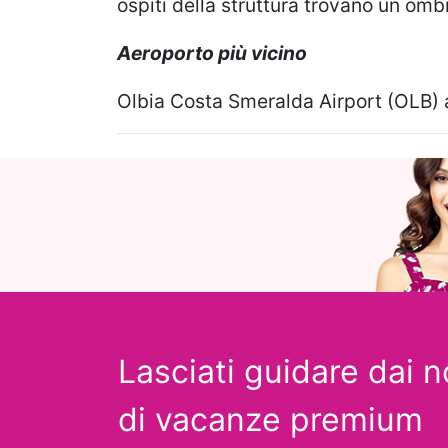
ospiti della struttura trovano un omb
Aeroporto più vicino
Olbia Costa Smeralda Airport (OLB) 
Lasciati guidare dai n
di vacanze premium