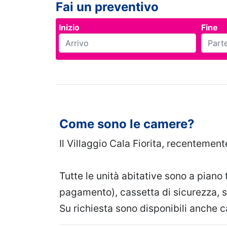
Fai un preventivo
Inizio
Fine
Come sono le camere?
Il Villaggio Cala Fiorita, recentement
Tutte le unità abitative sono a piano 
pagamento), cassetta di sicurezza, s
Su richiesta sono disponibili anche c