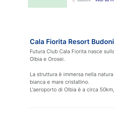
Cala Fiorita Resort Budoni
Futura Club Cala Fiorita nasce sull
Olbia e Orosei.
La struttura è immersa nella natura
bianca e mare cristallino.
L'aeroporto di Olbia è a circa 50km