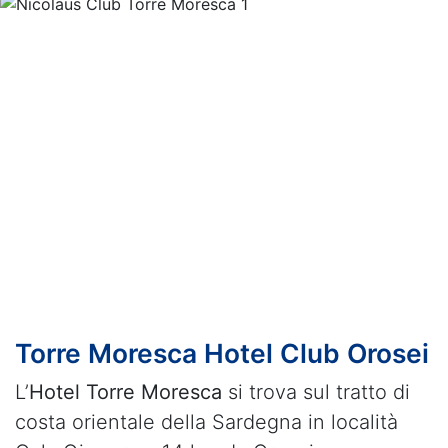
Previous
Nex
Torre Moresca Hotel Club Orosei
L’
Hotel Torre Moresca
si trova sul tratto di
costa orientale della Sardegna in località