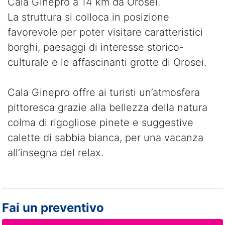
Cala Ginepro a 14 km da Orosei.
La struttura si colloca in posizione
favorevole per poter visitare caratteristici
borghi, paesaggi di interesse storico-
culturale e le affascinanti grotte di Orosei.
Cala Ginepro offre ai turisti un’atmosfera
pittoresca grazie alla bellezza della natura
colma di rigogliose pinete e suggestive
calette di sabbia bianca, per una vacanza
all’insegna del relax.
Fai un preventivo