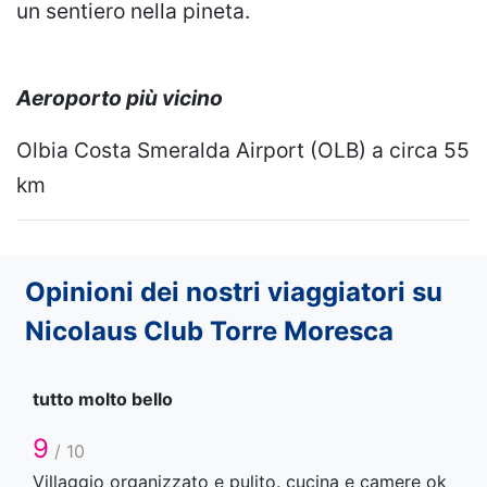
un sentiero nella pineta.
Aeroporto più vicino
Olbia Costa Smeralda Airport (OLB) a circa 55
km
Opinioni dei nostri viaggiatori su
Nicolaus Club Torre Moresca
tutto molto bello
9
/ 10
Villaggio organizzato e pulito. cucina e camere ok