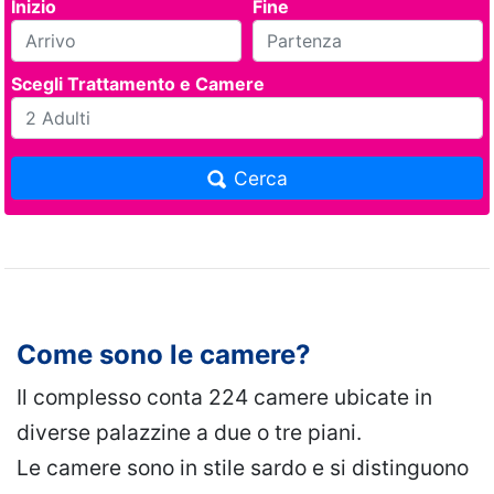
Inizio
Fine
Scegli Trattamento e Camere
Cerca
Come sono le camere?
Il complesso conta 224 camere ubicate in
diverse palazzine a due o tre piani.
Le camere sono in stile sardo e si distinguono