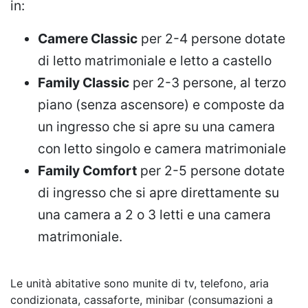
in:
Camere Classic
per 2-4 persone dotate
di letto matrimoniale e letto a castello
Family Classic
per 2-3 persone, al terzo
piano (senza ascensore) e composte da
un ingresso che si apre su una camera
con letto singolo e camera matrimoniale
Family Comfort
per 2-5 persone dotate
di ingresso che si apre direttamente su
una camera a 2 o 3 letti e una camera
matrimoniale.
Le unità abitative sono munite di tv, telefono, aria
condizionata, cassaforte, minibar (consumazioni a