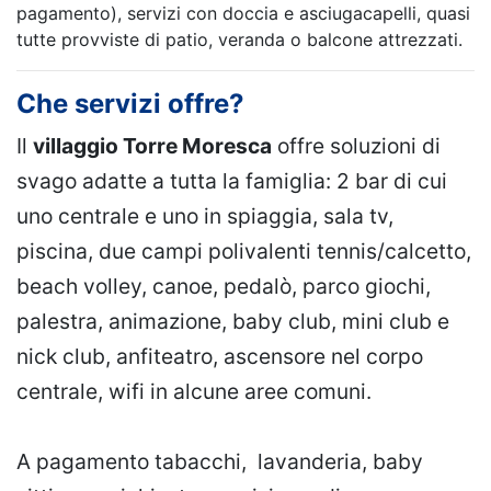
pagamento), servizi con doccia e asciugacapelli, quasi
tutte provviste di patio, veranda o balcone attrezzati.
Che servizi offre?
Il
villaggio Torre Moresca
offre soluzioni di
svago adatte a tutta la famiglia: 2 bar di cui
uno centrale e uno in spiaggia, sala tv,
piscina, due campi polivalenti tennis/calcetto,
beach volley, canoe, pedalò, parco giochi,
palestra, animazione, baby club, mini club e
nick club, anfiteatro, ascensore nel corpo
centrale, wifi in alcune aree comuni.
A pagamento tabacchi, lavanderia, baby