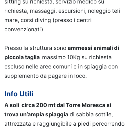
sitting su richiesta, servizio medico su
richiesta, massaggi, escursioni, noleggio teli
mare, corsi diving (presso i centri
convenzionati)
Presso la struttura sono
ammessi animali di
piccola taglia
massimo 10Kg su richiesta
escluso nelle aree comuni e in spiaggia con
supplemento da pagare in loco.
Info Utili
A soli circa 200 mt dal Torre Moresca si
trova un’ampia spiaggia
di sabbia sottile,
attrezzata e raggiungibile a piedi percorrendo