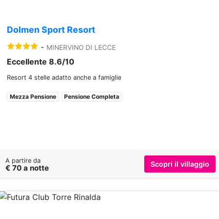
Dolmen Sport Resort
-
MINERVINO DI LECCE
Eccellente 8.6/10
Resort 4 stelle adatto anche a famiglie
Mezza Pensione
Pensione Completa
A partire da
Scopri il villaggio
€ 70 a notte