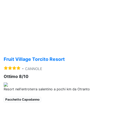
Previous
Nex
Fruit Village Torcito Resort
-
CANNOLE
Ottimo 8/10
Resort nell'entroterra salentino a pochi km da Otranto
Pacchetto Capodanno