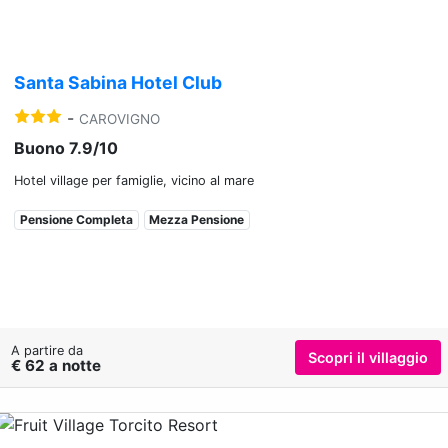
Santa Sabina Hotel Club
-
CAROVIGNO
Buono 7.9/10
Hotel village per famiglie, vicino al mare
Pensione Completa
Mezza Pensione
A partire da
Scopri il villaggio
€ 62 a notte