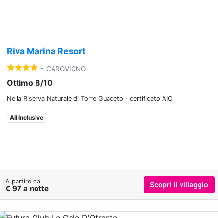
Riva Marina Resort
-
CAROVIGNO
Ottimo 8/10
Nella Riserva Naturale di Torre Guaceto - certificato AIC
All Inclusive
A partire da
Scopri il villaggio
€ 97 a notte