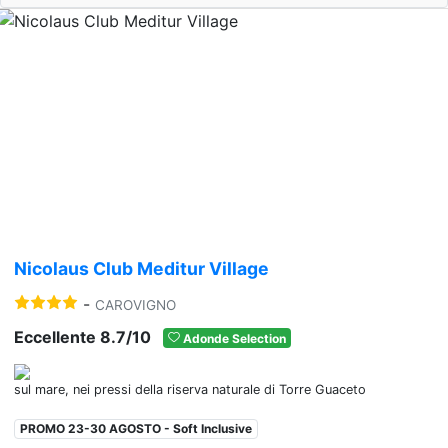
Previous
Nex
Nicolaus Club Meditur Village
-
CAROVIGNO
Eccellente 8.7/10
Adonde Selection
sul mare, nei pressi della riserva naturale di Torre Guaceto
PROMO 23-30 AGOSTO - Soft Inclusive