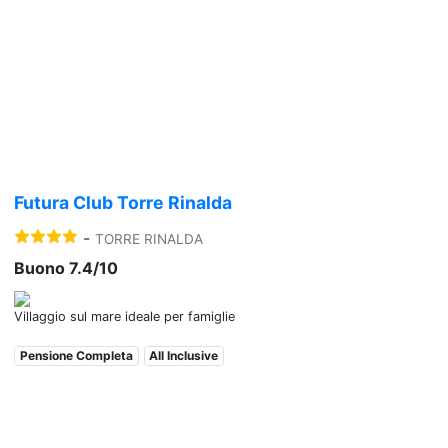
Previous
Nex
Futura Club Torre Rinalda
-
TORRE RINALDA
Buono 7.4/10
Villaggio sul mare ideale per famiglie
Pensione Completa
All Inclusive