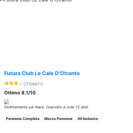
Previous
Nex
Futura Club Le Cale D'Otranto
-
OTRANTO
Ottimo 8.1/10
Direttamente sul mare, riservato a over 12 anni
Pensione Completa
Mezza Pensione
All Inclusive