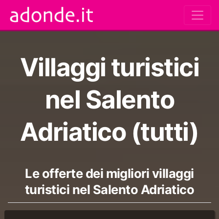
Villaggi turistici
nel Salento
Adriatico (tutti)
Le offerte dei migliori villaggi
turistici nel Salento Adriatico