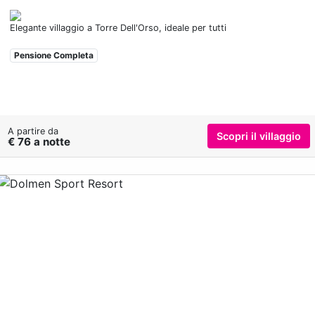
Elegante villaggio a Torre Dell'Orso, ideale per tutti
Pensione Completa
A partire da
Scopri il villaggio
€ 76 a notte
Previous
Nex