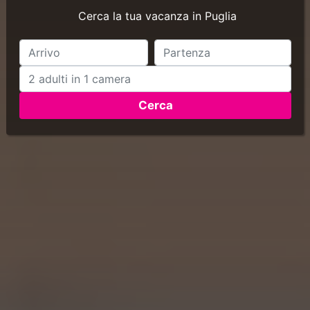
Cerca la tua vacanza in Puglia
Cerca