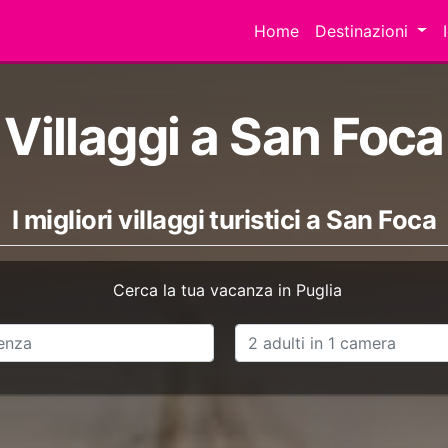
Home
Destinazioni
Villaggi a San Foca
I migliori villaggi turistici a San Foca
Cerca la tua vacanza in Puglia