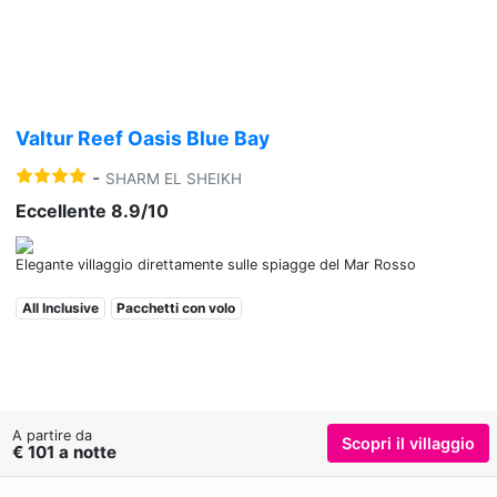
Valtur Reef Oasis Blue Bay
-
SHARM EL SHEIKH
Eccellente 8.9/10
Elegante villaggio direttamente sulle spiagge del Mar Rosso
All Inclusive
Pacchetti con volo
A partire da
Scopri il villaggio
€ 101 a notte