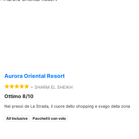
Previous
Nex
Aurora Oriental Resort
-
SHARM EL SHEIKH
Ottimo 8/10
Nei pressi de La Strada, il cuore dello shopping e svago della zona
All Inclusive
Pacchetti con volo