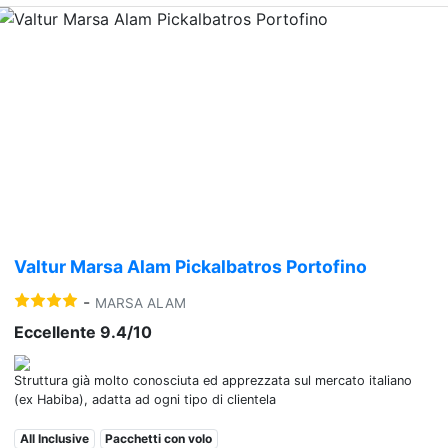
Previous
Nex
Valtur Marsa Alam Pickalbatros Portofino
-
MARSA ALAM
Eccellente 9.4/10
Struttura già molto conosciuta ed apprezzata sul mercato italiano
(ex Habiba), adatta ad ogni tipo di clientela
All Inclusive
Pacchetti con volo