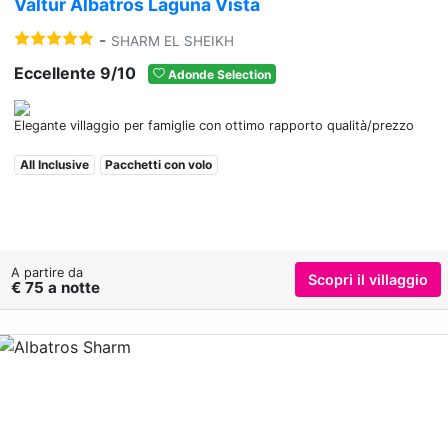
Valtur Albatros Laguna Vista
-
SHARM EL SHEIKH
Eccellente 9/10
Adonde Selection
Elegante villaggio per famiglie con ottimo rapporto qualità/prezzo
All Inclusive
Pacchetti con volo
A partire da
Scopri il villaggio
€ 75 a notte