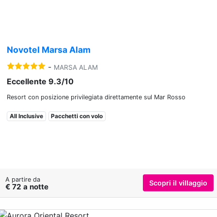
Novotel Marsa Alam
-
MARSA ALAM
Eccellente 9.3/10
Resort con posizione privilegiata direttamente sul Mar Rosso
All Inclusive
Pacchetti con volo
A partire da
Scopri il villaggio
€ 72 a notte