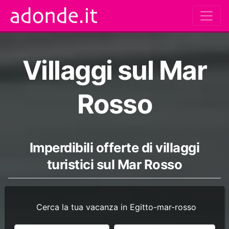
Villaggi sul Mar
Rosso
Imperdibili offerte di villaggi
turistici sul Mar Rosso
Cerca la tua vacanza in Egitto-mar-rosso