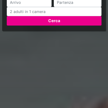
Cerca