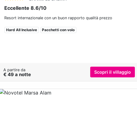
Eccellente 8.6/10
Resort internazionale con un buon rapporto qualità prezzo
Hard All Inclusive
Pacchetti con volo
A partire da
Scopri il villaggio
€ 49 a notte
Previous
Nex