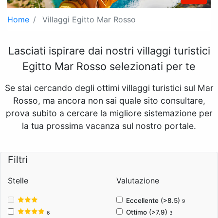
Home
Villaggi Egitto Mar Rosso
Lasciati ispirare dai nostri villaggi turistici
Egitto Mar Rosso selezionati per te
Se stai cercando degli ottimi villaggi turistici sul Mar
Rosso, ma ancora non sai quale sito consultare,
prova subito a cercare la migliore sistemazione per
la tua prossima vacanza sul nostro portale.
Filtri
Stelle
Valutazione
Eccellente (>8.5)
9
Ottimo (>7.9)
6
3