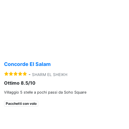
Previous
Nex
Concorde El Salam
-
SHARM EL SHEIKH
Ottimo 8.5/10
Villaggio 5 stelle a pochi passi da Soho Square
Pacchetti con volo