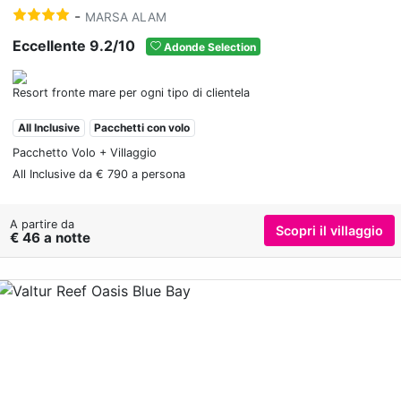
-
MARSA ALAM
Eccellente 9.2/10
Adonde Selection
Resort fronte mare per ogni tipo di clientela
All Inclusive
Pacchetti con volo
Pacchetto Volo + Villaggio
All Inclusive da € 790 a persona
A partire da
Scopri il villaggio
€ 46 a notte
Previous
Nex