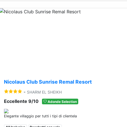
Previous
Nex
Nicolaus Club Sunrise Remal Resort
-
SHARM EL SHEIKH
Eccellente 9/10
Adonde Selection
Elegante villaggio per tutti i tipi di clientela