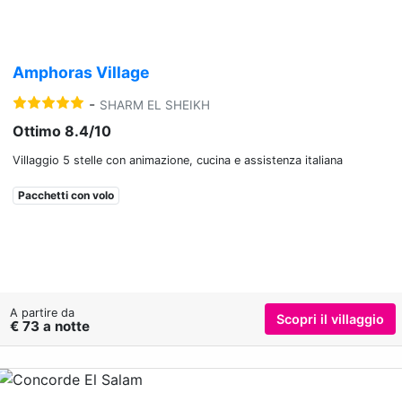
Amphoras Village
-
SHARM EL SHEIKH
Ottimo 8.4/10
Villaggio 5 stelle con animazione, cucina e assistenza italiana
Pacchetti con volo
A partire da
Scopri il villaggio
€ 73 a notte