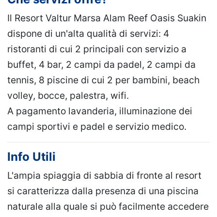
Il Resort Valtur Marsa Alam Reef Oasis Suakin
dispone di un'alta qualità di servizi: 4
ristoranti di cui 2 principali con servizio a
buffet, 4 bar, 2 campi da padel, 2 campi da
tennis, 8 piscine di cui 2 per bambini, beach
volley, bocce, palestra, wifi.
A pagamento lavanderia, illuminazione dei
campi sportivi e padel e servizio medico.
Info Utili
L'ampia spiaggia di sabbia di fronte al resort
si caratterizza dalla presenza di una piscina
naturale alla quale si può facilmente accedere