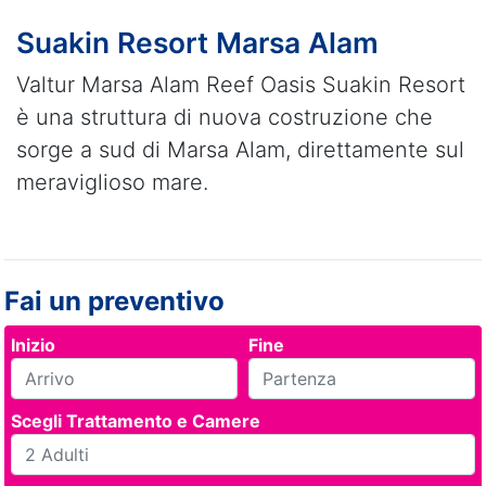
Suakin Resort Marsa Alam
Valtur Marsa Alam Reef Oasis Suakin Resort
è una struttura di nuova costruzione che
sorge a sud di Marsa Alam, direttamente sul
meraviglioso mare.
Fai un preventivo
Inizio
Fine
Scegli Trattamento e Camere