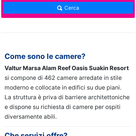
Cerca
Come sono le camere?
Valtur Marsa Alam Reef Oasis Suakin Resort
si compone di 462 camere arredate in stile
moderno e collocate in edifici su due piani.
La struttura è priva di barriere architettoniche
e dispone su richiesta di camere per ospiti
diversamente abili.
Che servizi offre?