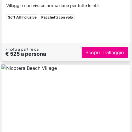
Villaggio con vivace animazione per tutte le età
Soft All Inclusive
Pacchetti con volo
7 notti a partire da
Scopri il villaggio
€ 525 a persona
Previous
Next