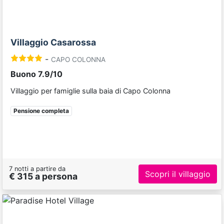
Villaggio Casarossa
-
CAPO COLONNA
Buono 7.9/10
Villaggio per famiglie sulla baia di Capo Colonna
Pensione completa
7 notti a partire da
Scopri il villaggio
€ 315 a persona