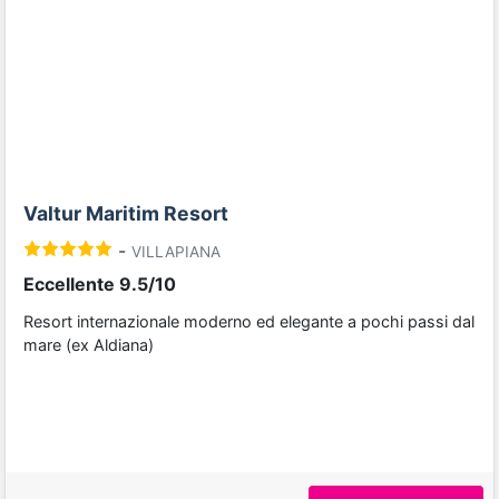
Previous
Next
Valtur Maritim Resort
-
VILLAPIANA
Eccellente 9.5/10
Resort internazionale moderno ed elegante a pochi passi dal
mare (ex Aldiana)