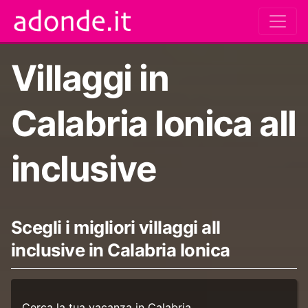
Villaggi in
Calabria Ionica all
inclusive
Scegli i migliori villaggi all
inclusive in Calabria Ionica
Cerca la tua vacanza in Calabria