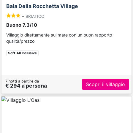
Baia Della Rocchetta Village
-
BRIATICO
Buono 7.3/10
Villaggio direttamente sul mare con un buon rapporto
qualità/prezzo
Soft All Inclusive
7 notti a partire da
Scopri il villaggio
€ 294 a persona