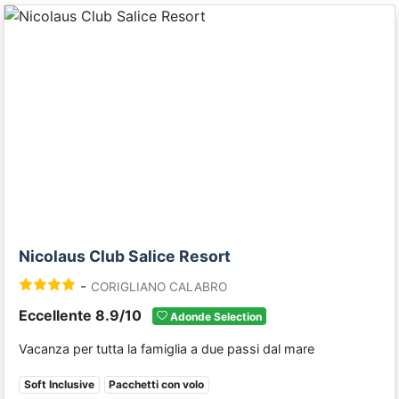
Previous
Next
Nicolaus Club Salice Resort
-
CORIGLIANO CALABRO
Eccellente 8.9/10
Adonde Selection
Vacanza per tutta la famiglia a due passi dal mare
Soft Inclusive
Pacchetti con volo