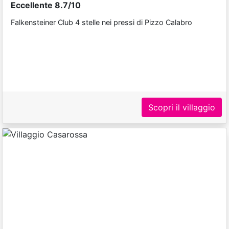
Eccellente 8.7/10
Falkensteiner Club 4 stelle nei pressi di Pizzo Calabro
Scopri il villaggio
Previous
Next