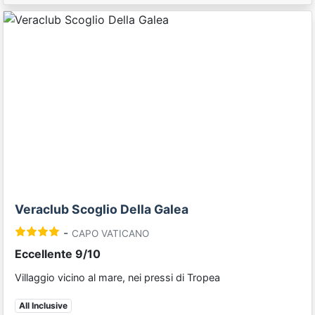
Previous
Next
Veraclub Scoglio Della Galea
-
CAPO VATICANO
Eccellente 9/10
Villaggio vicino al mare, nei pressi di Tropea
All Inclusive