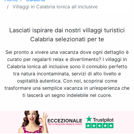
Villaggi in Calabria Ionica all inclusive
Lasciati ispirare dai nostri villaggi turistici
Calabria selezionati per te
Sei pronto a vivere una vacanza dove ogni dettaglio è
curato per regalarti relax e divertimento? I villaggi in
Calabria Ionica all inclusive sono il connubio perfetto
tra natura incontaminata, servizi di alto livello e
ospitalità autentica. Con noi, scoprirai come
trasformare una semplice vacanza in un’esperienza che
ti lascerà un segno indelebile nel cuore.