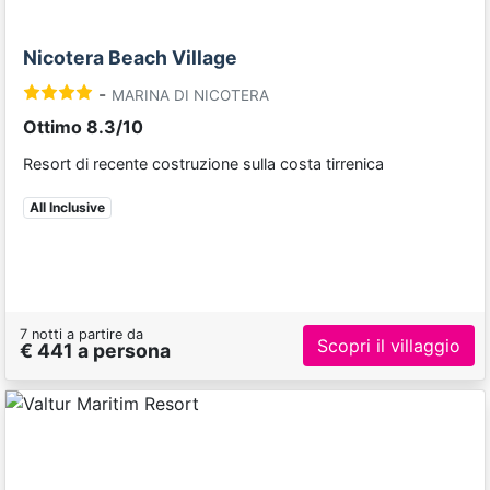
Nicotera Beach Village
-
MARINA DI NICOTERA
Ottimo 8.3/10
Resort di recente costruzione sulla costa tirrenica
All Inclusive
7 notti a partire da
Scopri il villaggio
€ 441 a persona