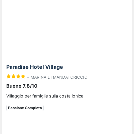
Previous
Next
Paradise Hotel Village
-
MARINA DI MANDATORICCIO
Buono 7.8/10
Villaggio per famiglie sulla costa ionica
Pensione Completa