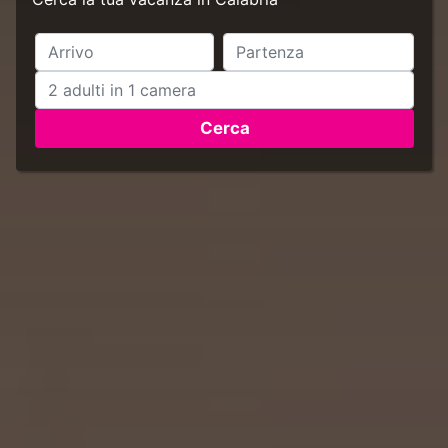
Cerca