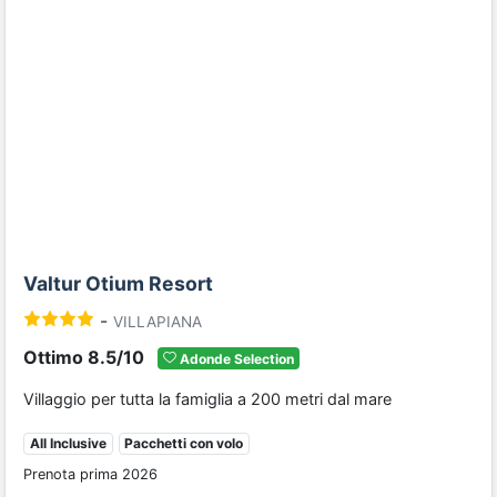
Previous
Next
Valtur Otium Resort
-
VILLAPIANA
Ottimo 8.5/10
Adonde Selection
Villaggio per tutta la famiglia a 200 metri dal mare
All Inclusive
Pacchetti con volo
Prenota prima 2026