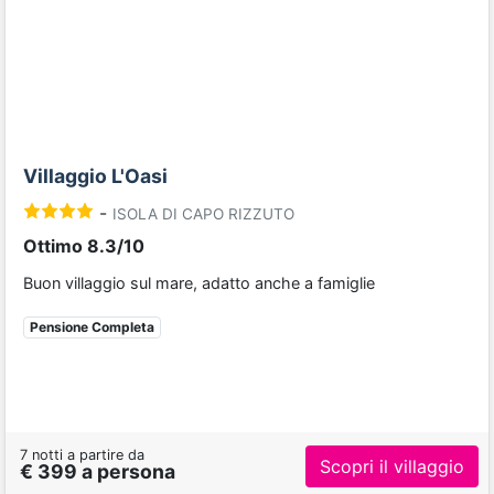
Previous
Next
Villaggio L'Oasi
-
ISOLA DI CAPO RIZZUTO
Ottimo 8.3/10
Buon villaggio sul mare, adatto anche a famiglie
Pensione Completa
7 notti a partire da
Scopri il villaggio
€ 399 a persona