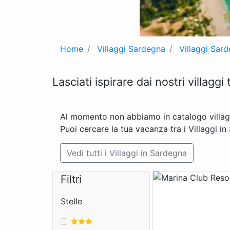
Home
Villaggi Sardegna
Villaggi Sar
Lasciati ispirare dai nostri villaggi
Al momento non abbiamo in catalogo villaggi
Puoi cercare la tua vacanza tra i Villaggi in
Vedi tutti i Villaggi in Sardegna
Filtri
Stelle