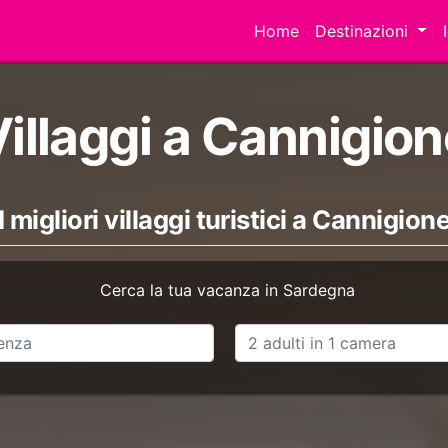
Home
Destinazioni
illaggi a Cannigio
I migliori villaggi turistici a Cannigion
Cerca la tua vacanza in Sardegna