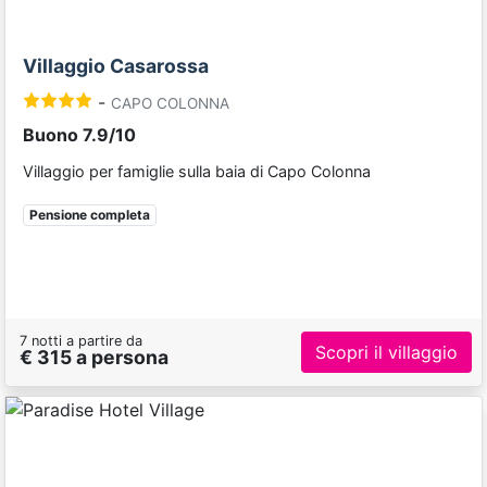
Villaggio Casarossa
-
CAPO COLONNA
Buono 7.9/10
Villaggio per famiglie sulla baia di Capo Colonna
Pensione completa
7 notti a partire da
Scopri il villaggio
€ 315 a persona