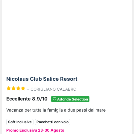
Previous
Next
Nicolaus Club Salice Resort
-
CORIGLIANO CALABRO
Eccellente 8.9/10
Adonde Selection
Vacanza per tutta la famiglia a due passi dal mare
Soft Inclusive
Pacchetti con volo
Promo Esclusiva 23-30 Agosto