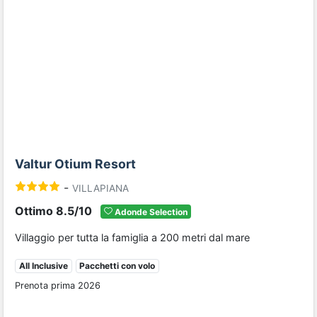
Previous
Next
Valtur Otium Resort
-
VILLAPIANA
Ottimo 8.5/10
Adonde Selection
Villaggio per tutta la famiglia a 200 metri dal mare
All Inclusive
Pacchetti con volo
Prenota prima 2026