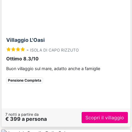
Villaggio L'Oasi
-
ISOLA DI CAPO RIZZUTO
Ottimo 8.3/10
Buon villaggio sul mare, adatto anche a famiglie
Pensione Completa
7 notti a partire da
Scopri il villaggio
€ 399 a persona