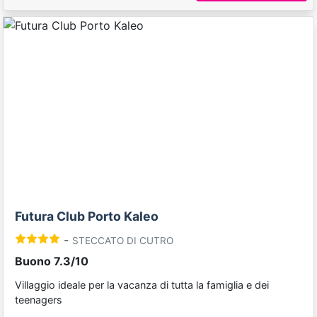
Previous
Next
Futura Club Porto Kaleo
-
STECCATO DI CUTRO
Buono 7.3/10
Villaggio ideale per la vacanza di tutta la famiglia e dei
teenagers