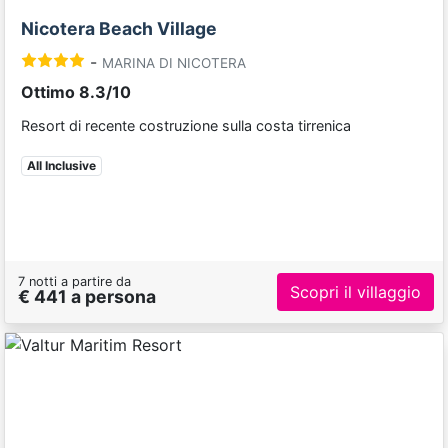
Nicotera Beach Village
-
MARINA DI NICOTERA
Ottimo 8.3/10
Resort di recente costruzione sulla costa tirrenica
All Inclusive
7 notti a partire da
Scopri il villaggio
€ 441 a persona