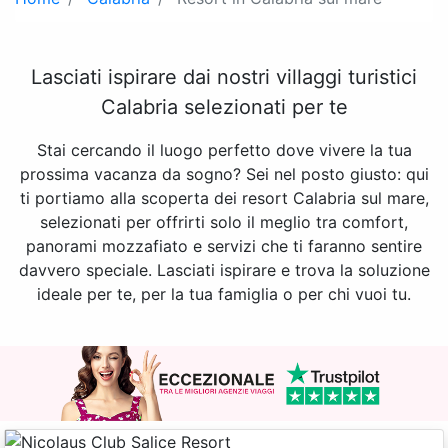
Lasciati ispirare dai nostri villaggi turistici
Calabria selezionati per te
Stai cercando il luogo perfetto dove vivere la tua
prossima vacanza da sogno? Sei nel posto giusto: qui
ti portiamo alla scoperta dei resort Calabria sul mare,
selezionati per offrirti solo il meglio tra comfort,
panorami mozzafiato e servizi che ti faranno sentire
davvero speciale. Lasciati ispirare e trova la soluzione
ideale per te, per la tua famiglia o per chi vuoi tu.