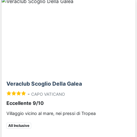
Previous
Next
Veraclub Scoglio Della Galea
-
CAPO VATICANO
Eccellente 9/10
Villaggio vicino al mare, nei pressi di Tropea
All Inclusive