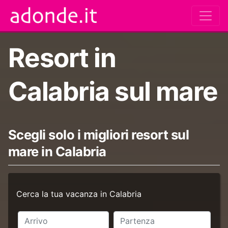
Resort in
Calabria sul mare
Scegli solo i migliori resort sul
mare in Calabria
Cerca la tua vacanza in Calabria