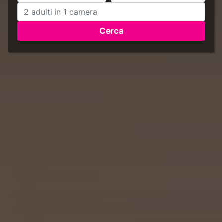
Cerca