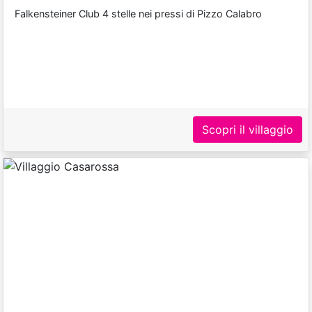
Falkensteiner Club 4 stelle nei pressi di Pizzo Calabro
Scopri il villaggio
Previous
Next