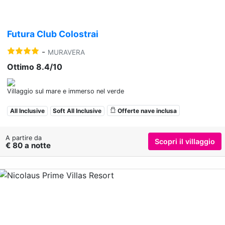
Futura Club Colostrai
-
MURAVERA
Ottimo 8.4/10
Villaggio sul mare e immerso nel verde
All Inclusive
Soft All Inclusive
Offerte nave inclusa
A partire da
Scopri il villaggio
€ 80 a notte