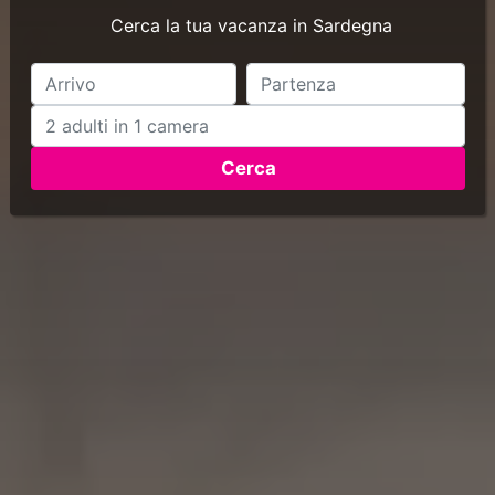
Cerca la tua vacanza in Sardegna
Cerca