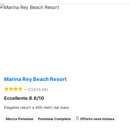
Previous
Nex
Marina Rey Beach Resort
-
COSTA REI
Eccellente 8.6/10
Elegante resort a 400 metri dal mare
Mezza Pensione
Pensione Completa
Offerte nave inclusa