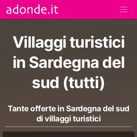
Villaggi turistici
in Sardegna del
sud (tutti)
Tante offerte in Sardegna del sud
di villaggi turistici