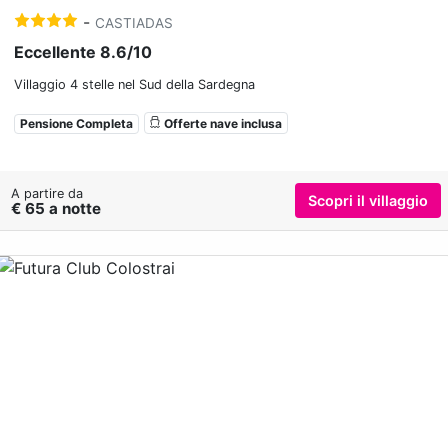
-
CASTIADAS
Eccellente 8.6/10
Villaggio 4 stelle nel Sud della Sardegna
Pensione Completa
Offerte nave inclusa
A partire da
Scopri il villaggio
€ 65 a notte
Previous
Nex