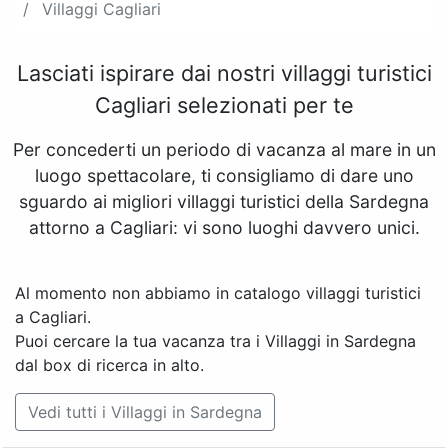
Villaggi Cagliari
Lasciati ispirare dai nostri villaggi turistici
Cagliari selezionati per te
Per concederti un periodo di vacanza al mare in un
luogo spettacolare, ti consigliamo di dare uno
sguardo ai migliori villaggi turistici della Sardegna
attorno a Cagliari: vi sono luoghi davvero unici.
Al momento non abbiamo in catalogo villaggi turistici
a Cagliari.
Puoi cercare la tua vacanza tra i Villaggi in Sardegna
dal box di ricerca in alto.
Vedi tutti i Villaggi in Sardegna