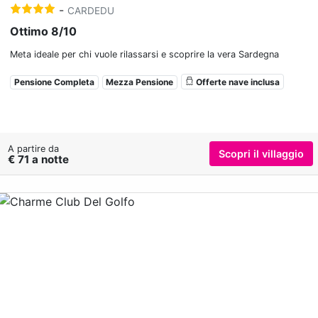
-
CARDEDU
Ottimo 8/10
Meta ideale per chi vuole rilassarsi e scoprire la vera Sardegna
Pensione Completa
Mezza Pensione
Offerte nave inclusa
A partire da
Scopri il villaggio
€ 71 a notte
Previous
Nex