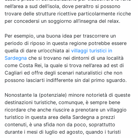
nell’area a sud dell’isola, dove peraltro si possono
trovare delle strutture ricettive particolarmente ricche
per concedersi un soggiorno all’insegna del relax.
Per esempio, una buona idea per trascorrere un
periodo di riposo in questa regione potrebbe essere
quella di dare un’occhiata ai
villaggi turistici in
Sardegna
che si trovano nei dintorni di una località
come Costa Rei, la quale si trova nell’area ad est di
Cagliari ed offre degli scenari naturalistici che non
possono lasciarti indifferente sin dal primo sguardo.
Nonostante la (potenziale) minore notorietà di queste
destinazioni turistiche, comunque, è sempre bene
ricordare che anche riuscire a prenotare un villaggio
turistico in questa area della Sardegna a prezzi
contenuti, è una sfida non da poco, soprattutto
durante i mesi di luglio ed agosto, quando i turisti