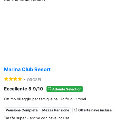
Previous
Nex
Marina Club Resort
-
OROSEI
Eccellente 8.9/10
Adonde Selection
Ottimo villaggio per famiglie nel Golfo di Orosei
Pensione Completa
Mezza Pensione
Offerte nave inclusa
Tariffe super - anche con nave inclusa