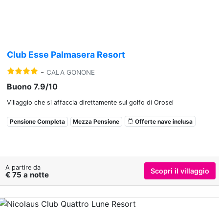
Club Esse Palmasera Resort
-
CALA GONONE
Buono 7.9/10
Villaggio che si affaccia direttamente sul golfo di Orosei
Pensione Completa
Mezza Pensione
Offerte nave inclusa
A partire da
Scopri il villaggio
€ 75 a notte