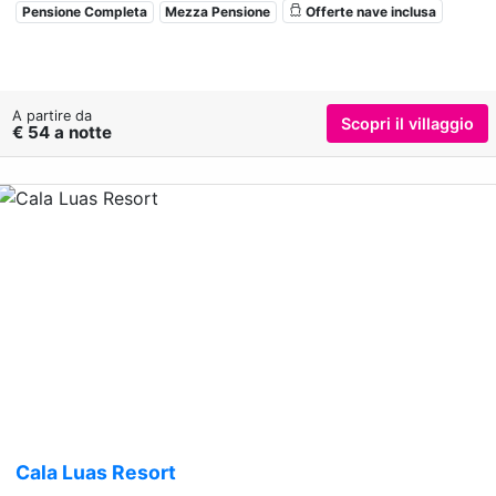
Pensione Completa
Mezza Pensione
Offerte nave inclusa
A partire da
Scopri il villaggio
€ 54 a notte
Previous
Nex
Cala Luas Resort