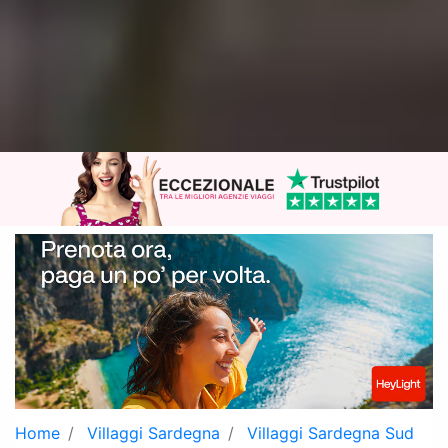
Home
Villaggi Sardegna
Villaggi Sardegna Sud