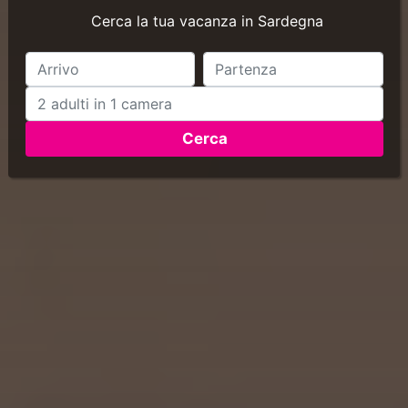
Cerca la tua vacanza in Sardegna
Cerca