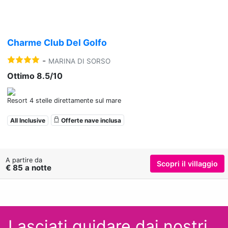
Charme Club Del Golfo
-
MARINA DI SORSO
Ottimo 8.5/10
Resort 4 stelle direttamente sul mare
All Inclusive
Offerte nave inclusa
A partire da
Scopri il villaggio
€ 85 a notte
Lasciati guidare dai nostri