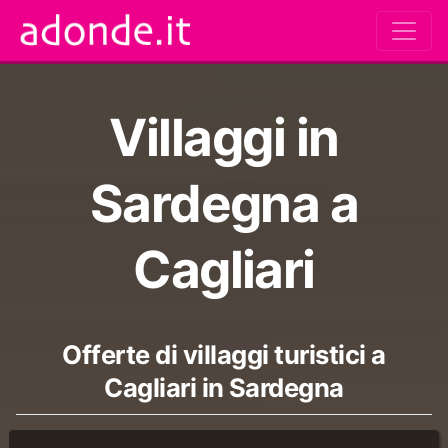
Villaggi in
Sardegna a
Cagliari
Offerte di villaggi turistici a
Cagliari in Sardegna