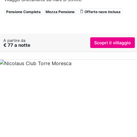
Pensione Completa
Mezza Pensione
Offerte nave inclusa
A partire da
Scopri il villaggio
€ 77 a notte
Previous
Nex