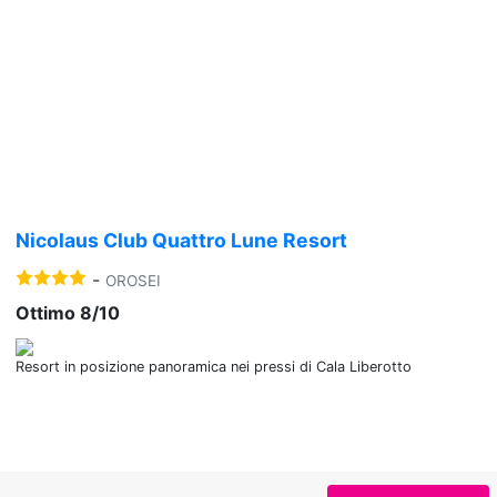
Previous
Nex
Nicolaus Club Quattro Lune Resort
-
OROSEI
Ottimo 8/10
Resort in posizione panoramica nei pressi di Cala Liberotto