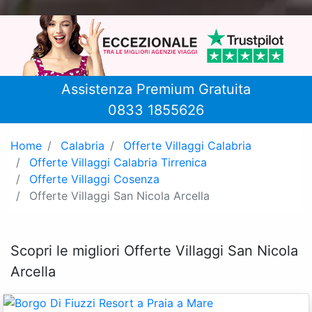
Assistenza Premium Gratuita
0833 1855626
Home
Calabria
Offerte Villaggi Calabria
Offerte Villaggi Calabria Tirrenica
Offerte Villaggi Cosenza
Offerte Villaggi San Nicola Arcella
Scopri le migliori Offerte Villaggi San Nicola
Arcella