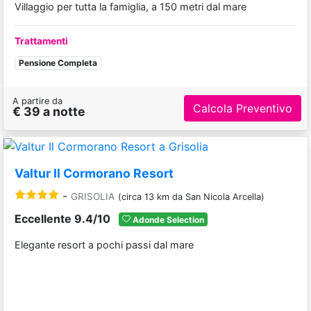
Villaggio per tutta la famiglia, a 150 metri dal mare
Trattamenti
Pensione Completa
A partire da
Calcola Preventivo
€ 39 a notte
Valtur Il Cormorano Resort
-
GRISOLIA
(circa 13 km da San Nicola Arcella)
Eccellente 9.4/10
Adonde Selection
Elegante resort a pochi passi dal mare