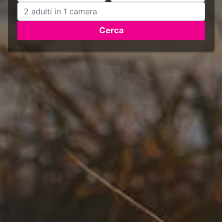
Cerca