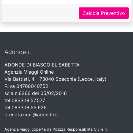
Calcola Preventivo
Adonde.it
ADONDE DI BIASCO ELISABETTA
Agenzia Viaggi Online
Via Battisti, 4 - 73040 Specchia (Lecce, Italy)
P.iva 04768040752
scia n.6266 del 05/02/2016
tel 0833.18.57.577
tel 0833.18.55.626
prenotazioni@adonde.it
Agenzia viaggi coperta da Polizza Responsabilità Civile n.