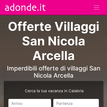
Offerte Villaggi
San Nicola
Arcella
Imperdibili offerte di villaggi San
Nicola Arcella
Cerca la tua vacanza in Calabria