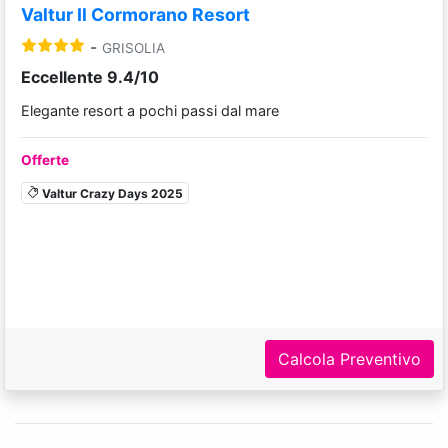
Valtur Il Cormorano Resort
-
GRISOLIA
Eccellente 9.4/10
Elegante resort a pochi passi dal mare
Offerte
Valtur Crazy Days 2025
Calcola Preventivo