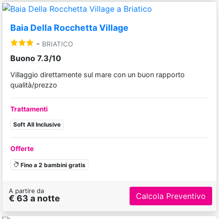
Baia Della Rocchetta Village
-
BRIATICO
Buono 7.3/10
Villaggio direttamente sul mare con un buon rapporto
qualità/prezzo
Trattamenti
Soft All Inclusive
Offerte
Fino a 2 bambini gratis
A partire da
Calcola Preventivo
€ 63 a notte