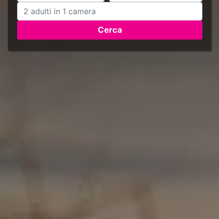
Cerca