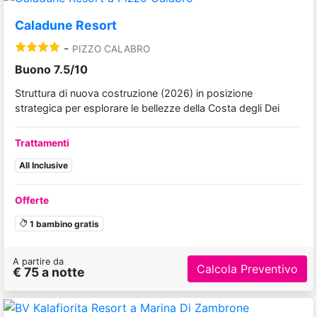
Caladune Resort
-
PIZZO CALABRO
Buono 7.5/10
Struttura di nuova costruzione (2026) in posizione
strategica per esplorare le bellezze della Costa degli Dei
Trattamenti
All Inclusive
Offerte
1 bambino gratis
A partire da
Calcola Preventivo
€ 75 a notte