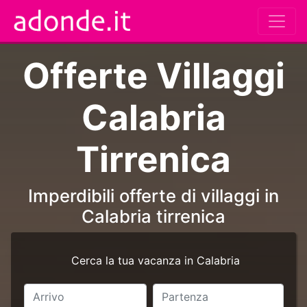
Offerte Villaggi
Calabria
Tirrenica
Imperdibili offerte di villaggi in
Calabria tirrenica
Cerca la tua vacanza in Calabria