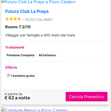
Futura Club La Praya
-
PIZZO CALABRO
Buono 7.2/10
Villaggio per famiglie a 450 metri dal mare
Trattamenti
Pensione Completa
All Inclusive
Offerte
1 bambino gratis
A partire da
Calcola Preventivo
€ 62 a notte