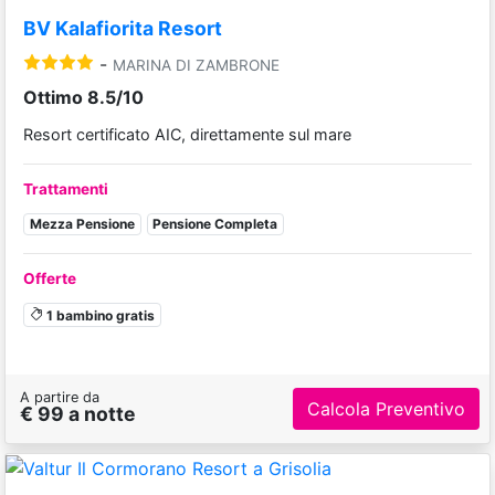
BV Kalafiorita Resort
-
MARINA DI ZAMBRONE
Ottimo 8.5/10
Resort certificato AIC, direttamente sul mare
Trattamenti
Mezza Pensione
Pensione Completa
Offerte
1 bambino gratis
A partire da
Calcola Preventivo
€ 99 a notte