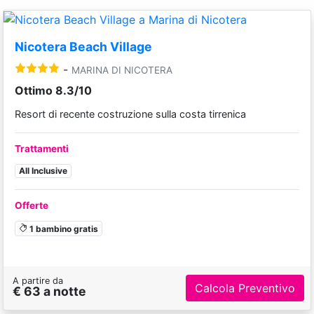
Nicotera Beach Village
-
MARINA DI NICOTERA
Ottimo 8.3/10
Resort di recente costruzione sulla costa tirrenica
Trattamenti
All Inclusive
Offerte
1 bambino gratis
A partire da
Calcola Preventivo
€ 63 a notte