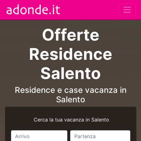
Offerte
Residence
Salento
Residence e case vacanza in
Salento
Cerca la tua vacanza in Salento