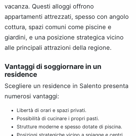
vacanza. Questi alloggi offrono
appartamenti attrezzati, spesso con angolo
cottura, spazi comuni come piscine e
giardini, e una posizione strategica vicino
alle principali attrazioni della regione.
Vantaggi di soggiornare in un
residence
Scegliere un residence in Salento presenta
numerosi vantaggi:
Libertà di orari e spazi privati.
Possibilità di cucinare i propri pasti.
Strutture moderne e spesso dotate di piscina.
Posizioni strategiche vicino a spiagge e centri