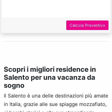
Calcola Preventivo
Scopri i migliori residence in
Salento per una vacanza da
sogno
Il Salento è una delle destinazioni più amate
in Italia, grazie alle sue spiagge mozzafiato,