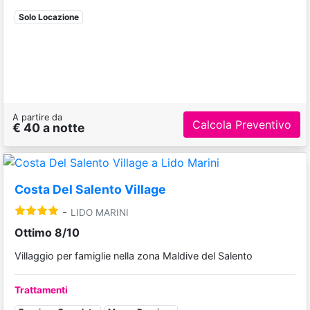
Solo Locazione
A partire da
Calcola Preventivo
€ 40 a notte
Costa Del Salento Village
-
LIDO MARINI
Ottimo 8/10
Villaggio per famiglie nella zona Maldive del Salento
Trattamenti