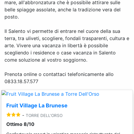
mare, all'abbronzatura che è possibile attirare sulle
belle spiagge assolate, anche la tradizione vera del
posto.
Il Salento vi permette di entrare nel cuore della sua
terra, tra uliveti, scogliere, fondali trasparenti, cultura e
arte. Vivere una vacanza in libertà è possibile
scegliendo i residence o case vacanza in Salento
come soluzione al vostro soggiorno.
Prenota online o contattaci telefonicamente allo
0833.18.57.577
Fruit Village La Brunese
-
TORRE DELL'ORSO
Ottimo 8/10