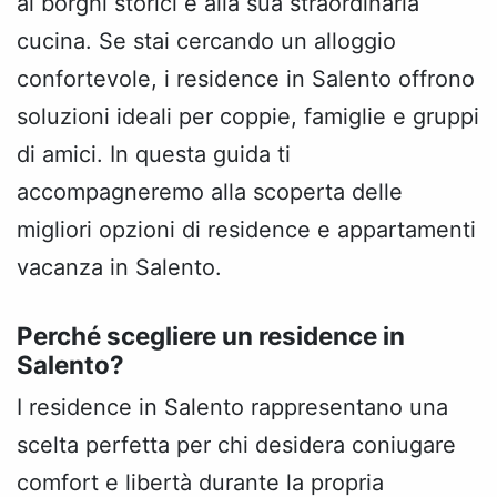
ai borghi storici e alla sua straordinaria
cucina. Se stai cercando un alloggio
confortevole, i residence in Salento offrono
soluzioni ideali per coppie, famiglie e gruppi
di amici. In questa guida ti
accompagneremo alla scoperta delle
migliori opzioni di residence e appartamenti
vacanza in Salento.
Perché scegliere un residence in
Salento?
I residence in Salento rappresentano una
scelta perfetta per chi desidera coniugare
comfort e libertà durante la propria