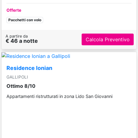
Offerte
Pacchetti con volo
A partire da
Calcola Preventivo
€ 46 a notte
Residence Ionian
GALLIPOLI
Ottimo 8/10
Appartamenti ristrutturati in zona Lido San Giovanni