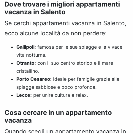
Dove trovare i migliori appartamenti
vacanza in Salento
Se cerchi appartamenti vacanza in Salento,
ecco alcune località da non perdere:
Gallipoli:
famosa per le sue spiagge e la vivace
vita notturna.
Otranto:
con il suo centro storico e il mare
cristallino.
Porto Cesareo:
ideale per famiglie grazie alle
spiagge sabbiose e poco profonde.
Lecce:
per unire cultura e relax.
Cosa cercare in un appartamento
vacanza
Quando scegli un appartamento vacanza in