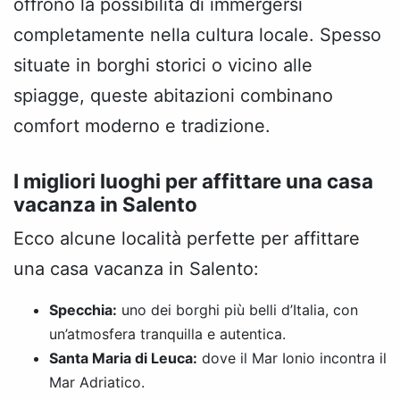
offrono la possibilità di immergersi
completamente nella cultura locale. Spesso
situate in borghi storici o vicino alle
spiagge, queste abitazioni combinano
comfort moderno e tradizione.
I migliori luoghi per affittare una casa
vacanza in Salento
Ecco alcune località perfette per affittare
una casa vacanza in Salento:
Specchia:
uno dei borghi più belli d’Italia, con
un’atmosfera tranquilla e autentica.
Santa Maria di Leuca:
dove il Mar Ionio incontra il
Mar Adriatico.