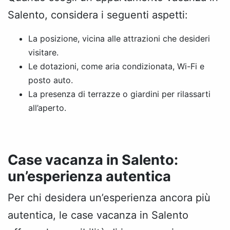
Salento, considera i seguenti aspetti:
La posizione, vicina alle attrazioni che desideri
visitare.
Le dotazioni, come aria condizionata, Wi-Fi e
posto auto.
La presenza di terrazze o giardini per rilassarti
all’aperto.
Case vacanza in Salento:
un’esperienza autentica
Per chi desidera un’esperienza ancora più
autentica, le case vacanza in Salento