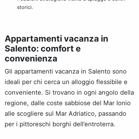
storici.
Appartamenti vacanza in
Salento: comfort e
convenienza
Gli appartamenti vacanza in Salento sono
ideali per chi cerca un alloggio flessibile e
conveniente. Si trovano in ogni angolo della
regione, dalle coste sabbiose del Mar Ionio
alle scogliere sul Mar Adriatico, passando
per i pittoreschi borghi dell’entroterra.