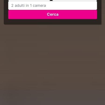
Cerca