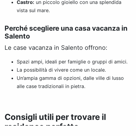
Castro:
un piccolo gioiello con una splendida
vista sul mare.
Perché scegliere una casa vacanza in
Salento
Le case vacanza in Salento offrono:
Spazi ampi, ideali per famiglie o gruppi di amici.
La possibilità di vivere come un locale.
Un’ampia gamma di opzioni, dalle ville di lusso
alle case tradizionali in pietra.
Consigli utili per trovare il
residence perfetto