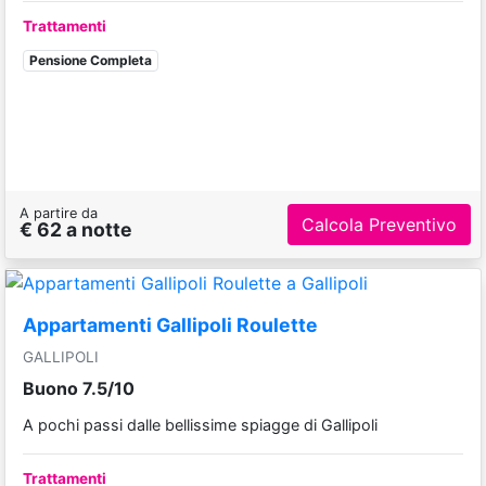
Trattamenti
Pensione Completa
A partire da
Calcola Preventivo
€ 62 a notte
Appartamenti Gallipoli Roulette
GALLIPOLI
Buono 7.5/10
A pochi passi dalle bellissime spiagge di Gallipoli
Trattamenti