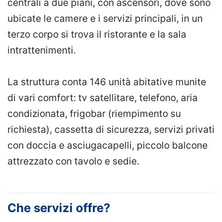
centrali a due piani, con ascensori, dove sono
ubicate le camere e i servizi principali, in un
terzo corpo si trova il ristorante e la sala
intrattenimenti.
La struttura conta 146 unità abitative munite
di vari comfort: tv satellitare, telefono, aria
condizionata, frigobar (riempimento su
richiesta), cassetta di sicurezza, servizi privati
con doccia e asciugacapelli, piccolo balcone
attrezzato con tavolo e sedie.
Che servizi offre?