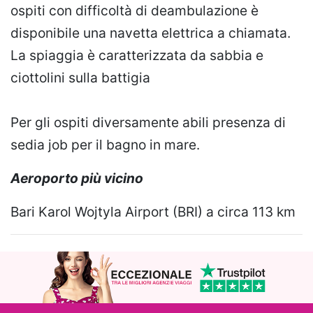
ospiti con difficoltà di deambulazione è
disponibile una navetta elettrica a chiamata.
La spiaggia è caratterizzata da sabbia e
ciottolini sulla battigia
Per gli ospiti diversamente abili presenza di
sedia job per il bagno in mare.
Aeroporto più vicino
Bari Karol Wojtyla Airport (BRI) a circa 113 km