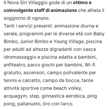
Il Nova Siri Villaggio gode di un
ottimo e
coinvolgente staff di animazione
che allieta il
soggiorno di ognuno.
Tanti i servizi presenti: animazione diurna e
serale, programmi per le diverse età con Baby
Bimbo, Junior Bimbo e Young Village, piscina
per adulti ad altezze digradanti con vasca
idromassaggio e piscina adatta a bambini,
anfiteatro, parco giochi per bambini, Wi-fi
gratuito, ascensori, campo polivalente per
tennis e calcetto, campo da bocce, tante
attività sportive come beach volley,
acquagym, step, ginnastica aerobica, ping
pong, pallanuoto, tiro con l’arco.