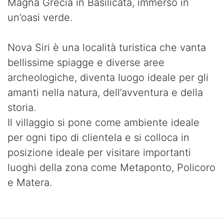
Magna Grecia in Basilicata, immerso in
un’oasi verde.
Nova Siri è una località turistica che vanta
bellissime spiagge e diverse aree
archeologiche, diventa luogo ideale per gli
amanti nella natura, dell’avventura e della
storia.
Il villaggio si pone come ambiente ideale
per ogni tipo di clientela e si colloca in
posizione ideale per visitare importanti
luoghi della zona come Metaponto, Policoro
e Matera.