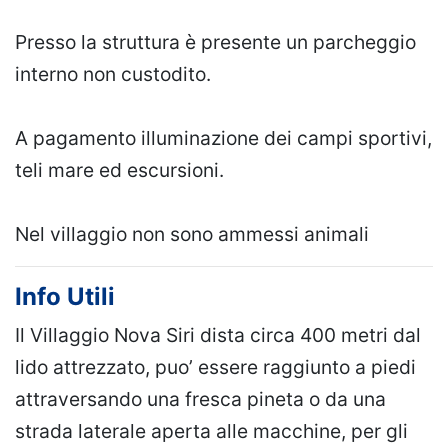
Presso la struttura è presente un parcheggio
interno non custodito.
A pagamento illuminazione dei campi sportivi,
teli mare ed escursioni.
Nel villaggio non sono ammessi animali
Info Utili
Il Villaggio Nova Siri dista circa 400 metri dal
lido attrezzato, puo’ essere raggiunto a piedi
attraversando una fresca pineta o da una
strada laterale aperta alle macchine, per gli