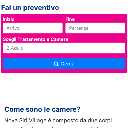
Fai un preventivo
Inizio
Fine
Scegli Trattamento e Camere
Cerca
Come sono le camere?
Nova Siri Village è composto da due corpi