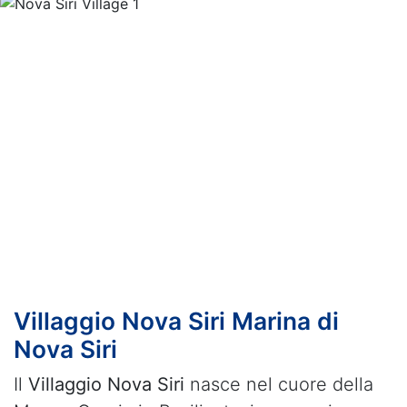
Previous
Nex
Villaggio Nova Siri Marina di
Nova Siri
Il
Villaggio Nova Siri
nasce nel cuore della