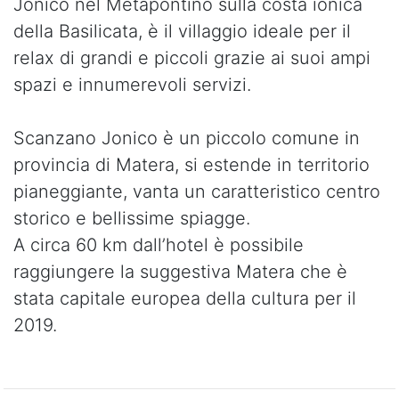
Jonico nel Metapontino sulla costa ionica
della Basilicata, è il villaggio ideale per il
relax di grandi e piccoli grazie ai suoi ampi
spazi e innumerevoli servizi.
Scanzano Jonico è un piccolo comune in
provincia di Matera, si estende in territorio
pianeggiante, vanta un caratteristico centro
storico e bellissime spiagge.
A circa 60 km dall’hotel è possibile
raggiungere la suggestiva Matera che è
stata capitale europea della cultura per il
2019.