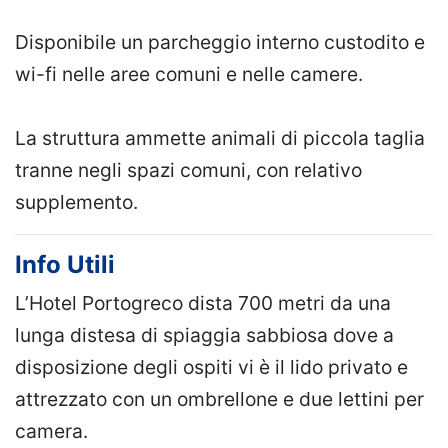
Disponibile un parcheggio interno custodito e
wi-fi nelle aree comuni e nelle camere.
La struttura ammette animali di piccola taglia
tranne negli spazi comuni, con relativo
supplemento.
Info Utili
L’Hotel Portogreco dista 700 metri da una
lunga distesa di spiaggia sabbiosa dove a
disposizione degli ospiti vi è il lido privato e
attrezzato con un ombrellone e due lettini per
camera.