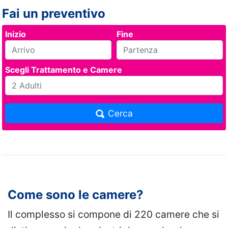
Fai un preventivo
Inizio
Fine
Scegli Trattamento e Camere
Cerca
Come sono le camere?
Il complesso si compone di 220 camere che si