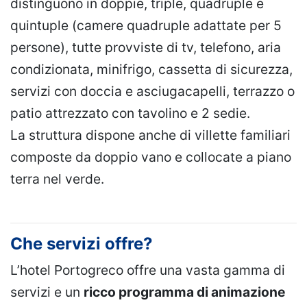
distinguono in doppie, triple, quadruple e
quintuple (camere quadruple adattate per 5
persone), tutte provviste di tv, telefono, aria
condizionata, minifrigo, cassetta di sicurezza,
servizi con doccia e asciugacapelli, terrazzo o
patio attrezzato con tavolino e 2 sedie.
La struttura dispone anche di villette familiari
composte da doppio vano e collocate a piano
terra nel verde.
Che servizi offre?
L’hotel Portogreco offre una vasta gamma di
servizi e un
ricco programma di animazione