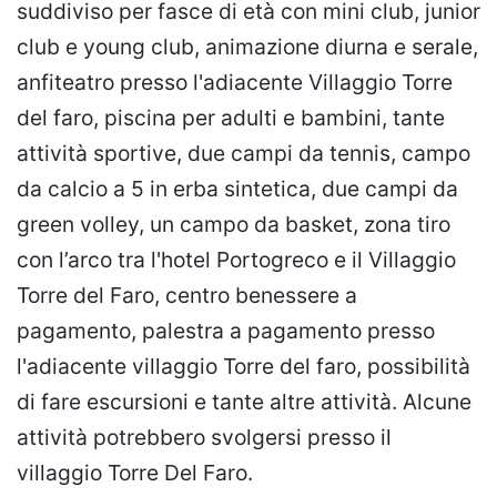
suddiviso per fasce di età con mini club, junior
club e young club, animazione diurna e serale,
anfiteatro presso l'adiacente Villaggio Torre
del faro, piscina per adulti e bambini, tante
attività sportive, due campi da tennis, campo
da calcio a 5 in erba sintetica, due campi da
green volley, un campo da basket, zona tiro
con l’arco tra l'hotel Portogreco e il Villaggio
Torre del Faro, centro benessere a
pagamento, palestra a pagamento presso
l'adiacente villaggio Torre del faro, possibilità
di fare escursioni e tante altre attività. Alcune
attività potrebbero svolgersi presso il
villaggio Torre Del Faro.