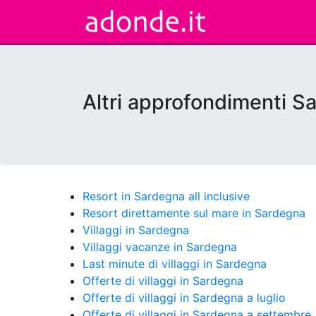
Altri approfondimenti S
Resort in Sardegna all inclusive
Resort direttamente sul mare in Sardegna
Villaggi in Sardegna
Villaggi vacanze in Sardegna
Last minute di villaggi in Sardegna
Offerte di villaggi in Sardegna
Offerte di villaggi in Sardegna a luglio
Offerte di villaggi in Sardegna a settembre