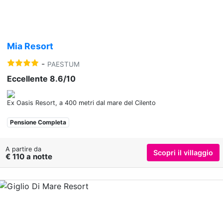
Mia Resort
-
PAESTUM
Eccellente 8.6/10
Ex Oasis Resort, a 400 metri dal mare del Cilento
Pensione Completa
A partire da
Scopri il villaggio
€ 110 a notte