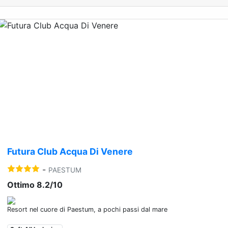
Previous
Nex
Futura Club Acqua Di Venere
-
PAESTUM
Ottimo 8.2/10
Resort nel cuore di Paestum, a pochi passi dal mare