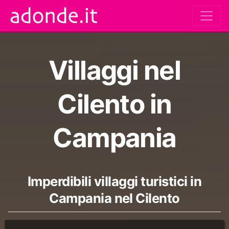
Villaggi nel
Cilento in
Campania
Imperdibili villaggi turistici in
Campania nel Cilento