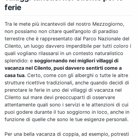
ferie
Tra le mete più incantevoli del nostro Mezzogiorno,
non possiamo non citare quell’angolo di paradiso
terrestre che è rappresentato dal Parco Nazionale del
Cilento, un luogo davvero imperdibile per tutti coloro i
quali vogliano rilassarsi in un contesto naturalistico
splendido: e
soggiornando nei migliori villaggi di
vacanza nel Cilento, puoi davvero sentirti come a
casa tua
. Certo, come con gli alberghi o tutte le altre
strutture ricettive tradizionali, anche quando decidi di
prenotare le ferie in uno dei villaggi di vacanza nel
Cilento sul mare devi preoccuparti di osservare
attentamente quali sono i servizi e le attenzioni di cui
puoi godere durante il tuo soggiorno in loco, anche in
funzione di quelle che sono le tue esigenze personali.
Per una bella vacanza di coppia, ad esempio, potresti