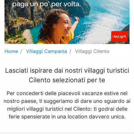
Home
Villaggi Campania
Villaggi Cilento
Lasciati ispirare dai nostri villaggi turistici
Cilento selezionati per te
Per concederti delle piacevoli vacanze estive nel
nostro paese, ti suggeriamo di dare uno sguardo ai
migliori villaggi turistici nel Cilento: ti godrai delle
ferie spensierate in una location davvero unica.