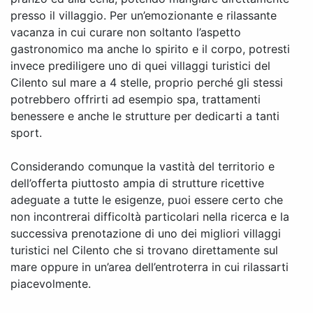
presso il villaggio. Per un’emozionante e rilassante
vacanza in cui curare non soltanto l’aspetto
gastronomico ma anche lo spirito e il corpo, potresti
invece prediligere uno di quei villaggi turistici del
Cilento sul mare a 4 stelle, proprio perché gli stessi
potrebbero offrirti ad esempio spa, trattamenti
benessere e anche le strutture per dedicarti a tanti
sport.
Considerando comunque la vastità del territorio e
dell’offerta piuttosto ampia di strutture ricettive
adeguate a tutte le esigenze, puoi essere certo che
non incontrerai difficoltà particolari nella ricerca e la
successiva prenotazione di uno dei migliori villaggi
turistici nel Cilento che si trovano direttamente sul
mare oppure in un’area dell’entroterra in cui rilassarti
piacevolmente.