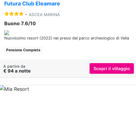
Futura Club Eleamare
-
ASCEA MARINA
Buono 7.6/10
Nuovissimo resort (2022) nei pressi del parco archeologico di Velia
Pensione Completa
A partire da
Scopri il villaggio
€ 94 a notte
Previous
Nex