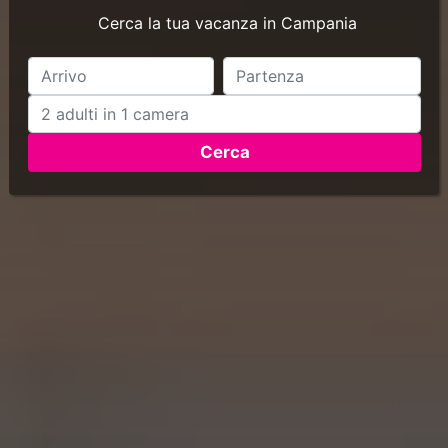
Cerca la tua vacanza in Campania
Cerca