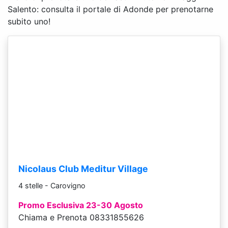
Salento: consulta il portale di Adonde per prenotarne
subito uno!
Nicolaus Club Meditur Village
4 stelle - Carovigno
Promo Esclusiva 23-30 Agosto
Chiama e Prenota 08331855626