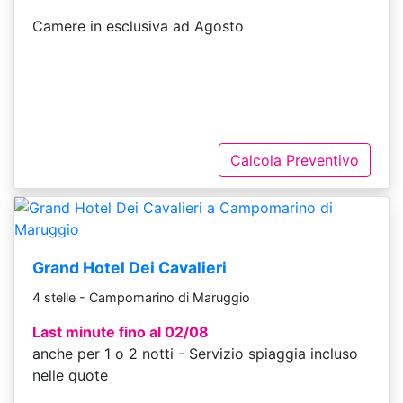
Camere in esclusiva ad Agosto
Calcola Preventivo
Grand Hotel Dei Cavalieri
4 stelle - Campomarino di Maruggio
Last minute fino al 02/08
anche per 1 o 2 notti - Servizio spiaggia incluso
nelle quote