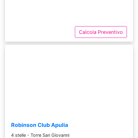
Calcola Preventivo
Robinson Club Apulia
4 stelle - Torre San Giovanni