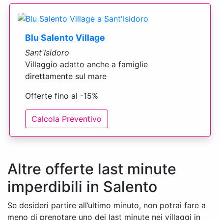
Blu Salento Village
Sant'Isidoro
Villaggio adatto anche a famiglie
direttamente sul mare
Offerte fino al -15%
Calcola Preventivo
Altre offerte last minute
imperdibili in Salento
Se desideri partire all’ultimo minuto, non potrai fare a
meno di prenotare uno dei last minute nei villaggi in