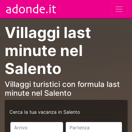
Villaggi last
minute nel
Salento
Villaggi turistici con formula last
minute nel Salento
Cerca la tua vacanza in Salento