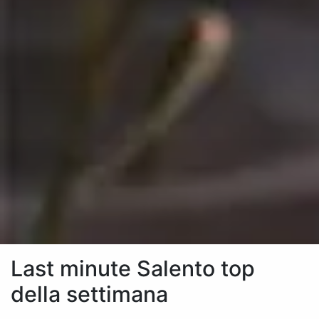
Last minute Salento top
della settimana