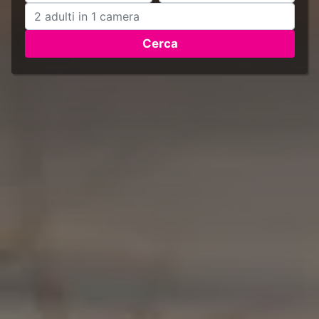
Cerca