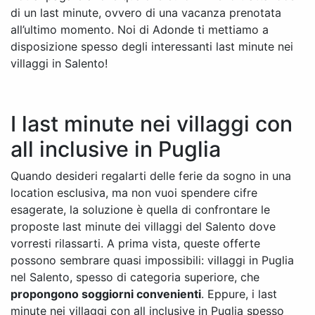
di un last minute, ovvero di una vacanza prenotata
all’ultimo momento. Noi di Adonde ti mettiamo a
disposizione spesso degli interessanti last minute nei
villaggi in Salento!
I last minute nei villaggi con
all inclusive in Puglia
Quando desideri regalarti delle ferie da sogno in una
location esclusiva, ma non vuoi spendere cifre
esagerate, la soluzione è quella di confrontare le
proposte last minute dei villaggi del Salento dove
vorresti rilassarti. A prima vista, queste offerte
possono sembrare quasi impossibili: villaggi in Puglia
nel Salento, spesso di categoria superiore, che
propongono soggiorni convenienti
. Eppure, i last
minute nei villaggi con all inclusive in Puglia spesso