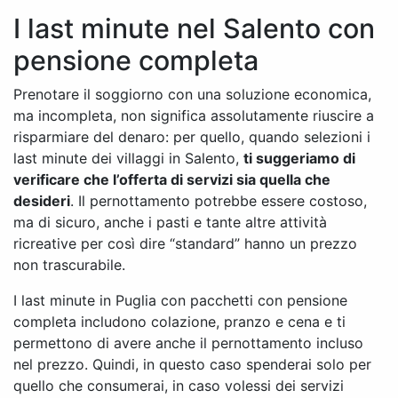
I last minute nel Salento con
pensione completa
Prenotare il soggiorno con una soluzione economica,
ma incompleta, non significa assolutamente riuscire a
risparmiare del denaro: per quello, quando selezioni i
last minute dei villaggi in Salento,
ti suggeriamo di
verificare che l’offerta di servizi sia quella che
desideri
. Il pernottamento potrebbe essere costoso,
ma di sicuro, anche i pasti e tante altre attività
ricreative per così dire “standard” hanno un prezzo
non trascurabile.
I last minute in Puglia con pacchetti con pensione
completa includono colazione, pranzo e cena e ti
permettono di avere anche il pernottamento incluso
nel prezzo. Quindi, in questo caso spenderai solo per
quello che consumerai, in caso volessi dei servizi