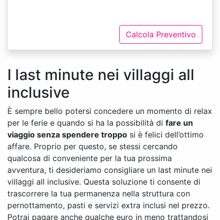
Calcola Preventivo
I last minute nei villaggi all
inclusive
È sempre bello potersi concedere un momento di relax
per le ferie e quando si ha la possibilità di
fare un
viaggio senza spendere troppo
si è felici dell’ottimo
affare. Proprio per questo, se stessi cercando
qualcosa di conveniente per la tua prossima
avventura, ti desideriamo consigliare un last minute nei
villaggi all inclusive. Questa soluzione ti consente di
trascorrere la tua permanenza nella struttura con
pernottamento, pasti e servizi extra inclusi nel prezzo.
Potrai pagare anche qualche euro in meno trattandosi