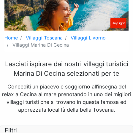
Home
Villaggi Toscana
Villaggi Livorno
Villaggi Marina Di Cecina
Lasciati ispirare dai nostri villaggi turistici
Marina Di Cecina selezionati per te
Concediti un piacevole soggiorno all’insegna del
relax a Cecina al mare prenotando in uno dei migliori
villaggi turisti che si trovano in questa famosa ed
apprezzata località della bella Toscana.
Filtri