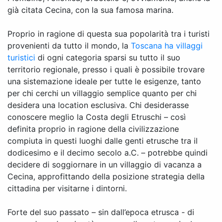
già citata Cecina, con la sua famosa marina.
Proprio in ragione di questa sua popolarità tra i turisti
provenienti da tutto il mondo, la
Toscana ha villaggi
turistici
di ogni categoria sparsi su tutto il suo
territorio regionale, presso i quali è possibile trovare
una sistemazione ideale per tutte le esigenze, tanto
per chi cerchi un villaggio semplice quanto per chi
desidera una location esclusiva. Chi desiderasse
conoscere meglio la Costa degli Etruschi – così
definita proprio in ragione della civilizzazione
compiuta in questi luoghi dalle genti etrusche tra il
dodicesimo e il decimo secolo a.C. – potrebbe quindi
decidere di soggiornare in un villaggio di vacanza a
Cecina, approfittando della posizione strategia della
cittadina per visitarne i dintorni.
Forte del suo passato – sin dall’epoca etrusca - di