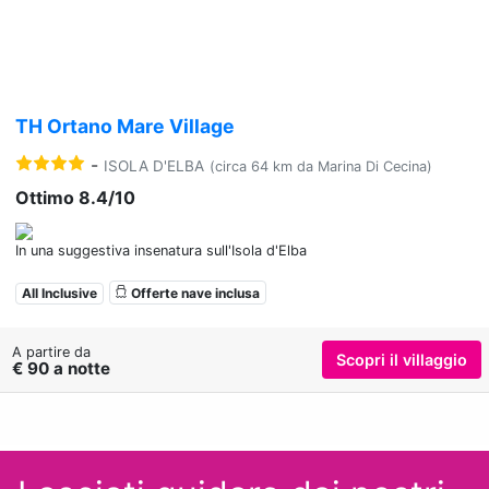
TH Ortano Mare Village
-
ISOLA D'ELBA
(circa 64 km da Marina Di Cecina)
Ottimo 8.4/10
In una suggestiva insenatura sull'Isola d'Elba
All Inclusive
Offerte nave inclusa
A partire da
Scopri il villaggio
€ 90 a notte