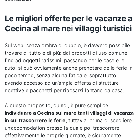
Le migliori offerte per le vacanze a
Cecina al mare nei villaggi turistici
Sul web, senza ombra di dubbio, è davvero possibile
trovare di tutto e di più: dai prodotti di uso comune
fino ad oggetti rarissimi, passando per le case e le
auto, si può ovviamente anche prenotare delle ferie in
poco tempo, senza alcuna fatica e, soprattutto,
avendo accesso ad un’ampia offerta di strutture
ricettive e pacchetti per riposarsi lontano da casa.
A questo proposito, quindi, è pure semplice
individuare a Cecina sul mare tanti villaggi di vacanza
in cui trascorrere le ferie
, tuttavia, prima di scegliere
un’accomodation presso la quale poi trascorrere
effettivamente le proprie giornate, è sicuramente