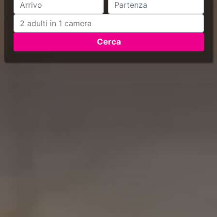
Cerca