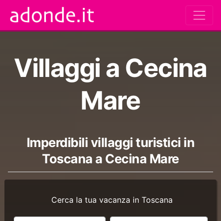
Villaggi a Cecina
Mare
Imperdibili villaggi turistici in
Toscana a Cecina Mare
Cerca la tua vacanza in Toscana