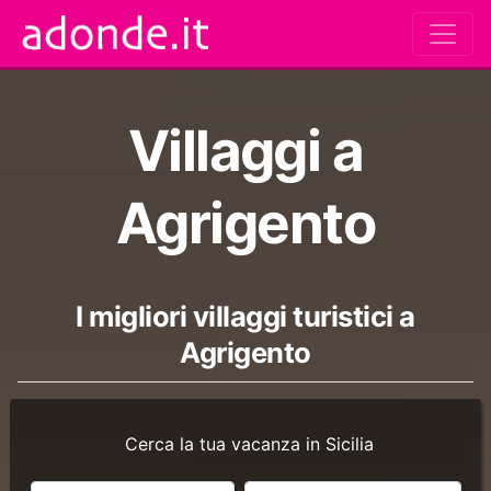
Villaggi a
Agrigento
I migliori villaggi turistici a
Agrigento
Cerca la tua vacanza in Sicilia