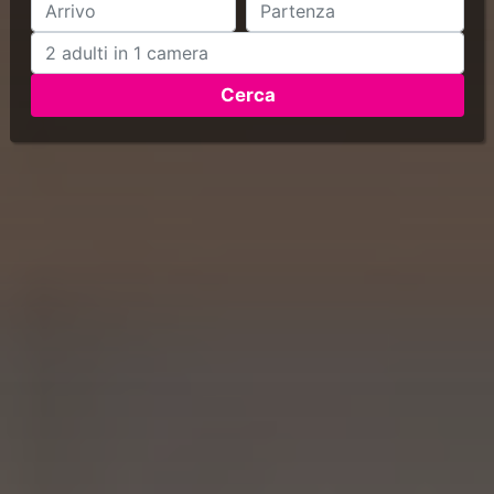
Cerca