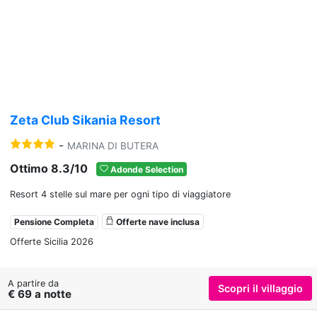
Previous
Nex
Zeta Club Sikania Resort
-
MARINA DI BUTERA
Ottimo 8.3/10
Adonde Selection
Resort 4 stelle sul mare per ogni tipo di viaggiatore
Pensione Completa
Offerte nave inclusa
Offerte Sicilia 2026
A partire da
Scopri il villaggio
€ 69 a notte