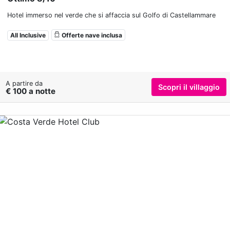
Hotel immerso nel verde che si affaccia sul Golfo di Castellammare
All Inclusive
Offerte nave inclusa
A partire da
Scopri il villaggio
€ 100 a notte
Previous
Nex