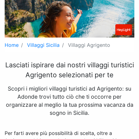
Home
Villaggi Sicilia
Villaggi Agrigento
Lasciati ispirare dai nostri villaggi turistici
Agrigento selezionati per te
Scopri i migliori villaggi turistici ad Agrigento: su
Adonde trovi tutto ciò che ti occorre per
organizzare al meglio la tua prossima vacanza da
sogno in Sicilia.
Per farti avere più possibilità di scelta, oltre a