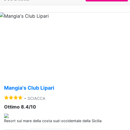
Previous
Nex
Mangia's Club Lipari
-
SCIACCA
Ottimo 8.4/10
Resort sul mare della costa sud-occidentale della Sicilia