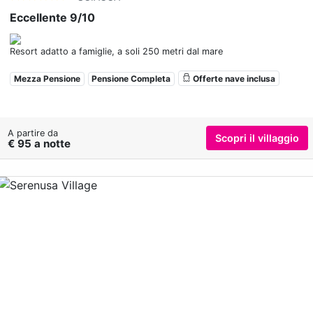
Eccellente 9/10
Resort adatto a famiglie, a soli 250 metri dal mare
Mezza Pensione
Pensione Completa
Offerte nave inclusa
A partire da
Scopri il villaggio
€ 95 a notte
Previous
Nex