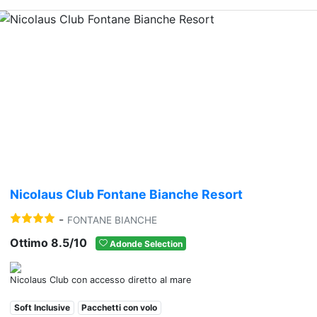
Previous
Nex
Nicolaus Club Fontane Bianche Resort
-
FONTANE BIANCHE
Ottimo 8.5/10
Adonde Selection
Nicolaus Club con accesso diretto al mare
Soft Inclusive
Pacchetti con volo