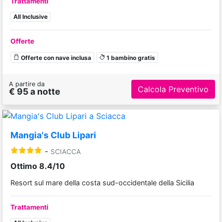
Trattamenti
All Inclusive
Offerte
Offerte con nave inclusa
1 bambino gratis
A partire da
Calcola Preventivo
€ 95 a notte
Mangia's Club Lipari
-
SCIACCA
Ottimo 8.4/10
Resort sul mare della costa sud-occidentale della Sicilia
Trattamenti