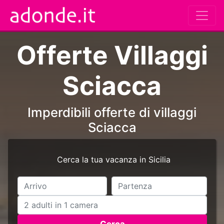
Offerte Villaggi
Sciacca
Imperdibili offerte di villaggi
Sciacca
Cerca la tua vacanza in Sicilia