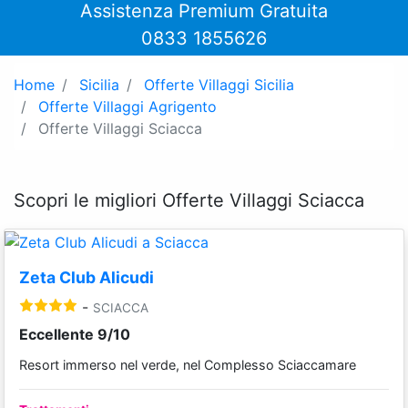
Assistenza Premium Gratuita
0833 1855626
Home
Sicilia
Offerte Villaggi Sicilia
Offerte Villaggi Agrigento
Offerte Villaggi Sciacca
Scopri le migliori Offerte Villaggi Sciacca
Zeta Club Alicudi
-
SCIACCA
Eccellente 9/10
Resort immerso nel verde, nel Complesso Sciaccamare