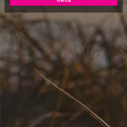
Cerca