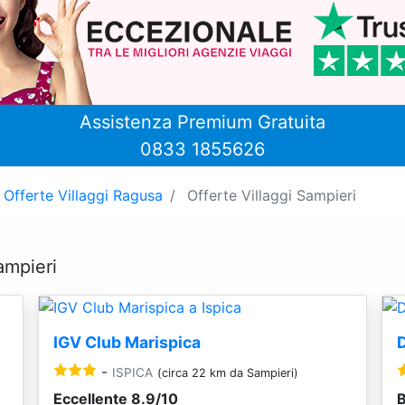
Assistenza Premium Gratuita
0833 1855626
Offerte Villaggi Ragusa
Offerte Villaggi Sampieri
Sampieri
IGV Club Marispica
-
ISPICA
(circa 22 km da Sampieri)
Eccellente 8.9/10
B