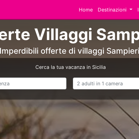
Home
Destinazioni
erte Villaggi Samp
Imperdibili offerte di villaggi Sampier
Cerca la tua vacanza in Sicilia