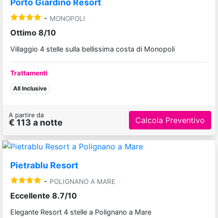
Porto Giardino Resort
-
MONOPOLI
Ottimo 8/10
Villaggio 4 stelle sulla bellissima costa di Monopoli
Trattamenti
All Inclusive
A partire da
Calcola Preventivo
€ 113 a notte
Pietrablu Resort
-
POLIGNANO A MARE
Eccellente 8.7/10
Elegante Resort 4 stelle a Polignano a Mare