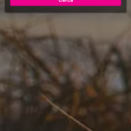
Cerca