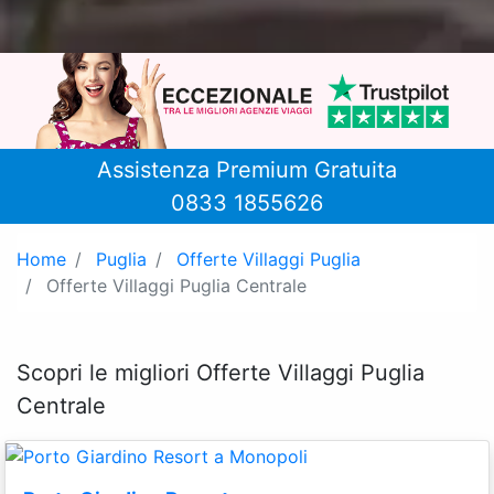
Assistenza Premium Gratuita
0833 1855626
Home
Puglia
Offerte Villaggi Puglia
Offerte Villaggi Puglia Centrale
Scopri le migliori Offerte Villaggi Puglia
Centrale