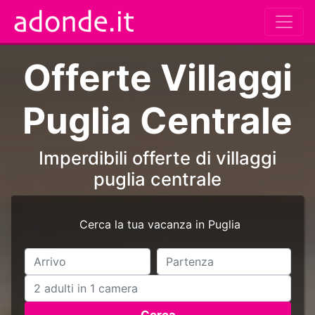
Offerte Villaggi
Puglia Centrale
Imperdibili offerte di villaggi
puglia centrale
Cerca la tua vacanza in Puglia