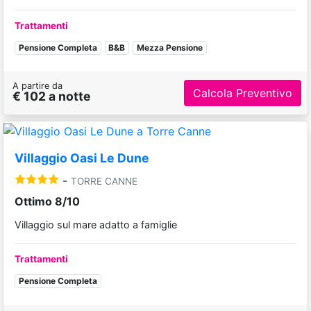
Trattamenti
Pensione Completa
B&B
Mezza Pensione
A partire da
Calcola Preventivo
€ 102 a notte
Villaggio Oasi Le Dune
-
TORRE CANNE
Ottimo 8/10
Villaggio sul mare adatto a famiglie
Trattamenti
Pensione Completa