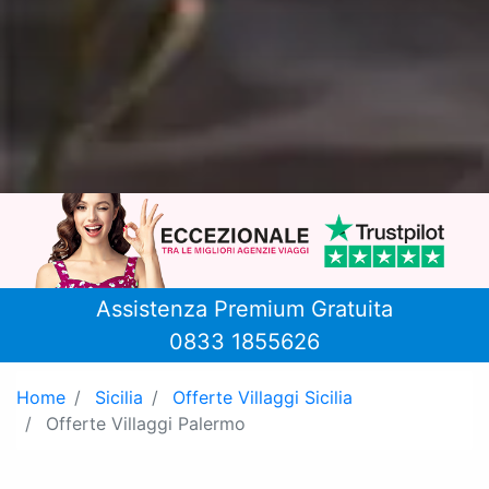
Assistenza Premium Gratuita
0833 1855626
Home
Sicilia
Offerte Villaggi Sicilia
Offerte Villaggi Palermo