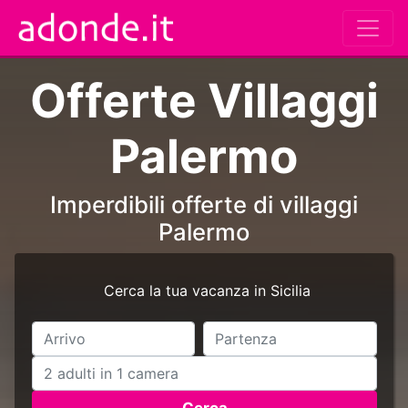
Offerte Villaggi
Palermo
Imperdibili offerte di villaggi
Palermo
Cerca la tua vacanza in Sicilia