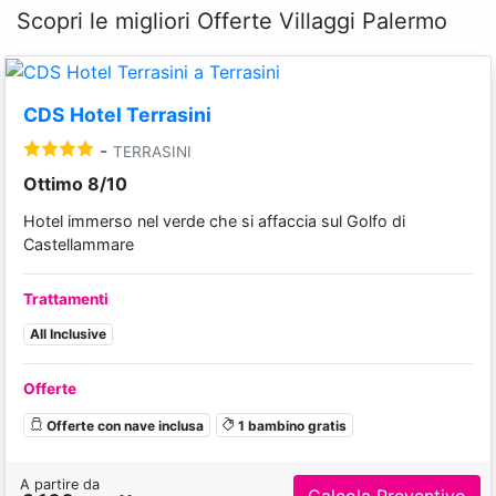
Scopri le migliori Offerte Villaggi Palermo
CDS Hotel Terrasini
-
TERRASINI
Ottimo 8/10
Hotel immerso nel verde che si affaccia sul Golfo di
Castellammare
Trattamenti
All Inclusive
Offerte
Offerte con nave inclusa
1 bambino gratis
A partire da
Calcola Preventivo