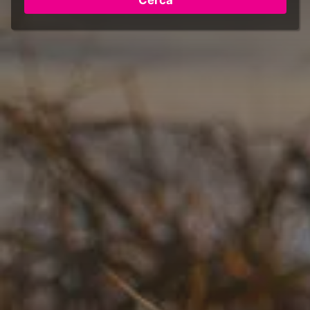
Cerca