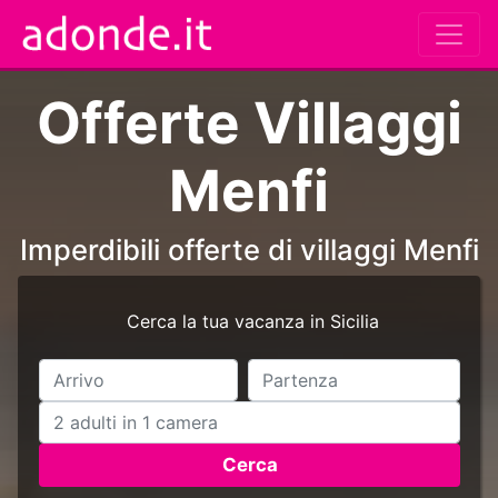
Offerte Villaggi
Menfi
Imperdibili offerte di villaggi Menfi
Cerca la tua vacanza in Sicilia
Cerca