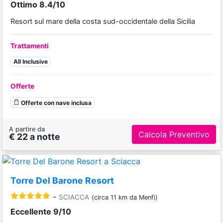
Ottimo 8.4/10
Resort sul mare della costa sud-occidentale della Sicilia
Trattamenti
All Inclusive
Offerte
Offerte con nave inclusa
A partire da
Calcola Preventivo
€ 22 a notte
Torre Del Barone Resort
-
SCIACCA
(circa 11 km da Menfi)
Eccellente 9/10