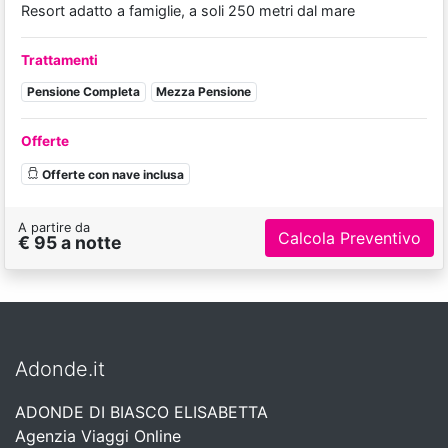
Resort adatto a famiglie, a soli 250 metri dal mare
Trattamenti
Pensione Completa
Mezza Pensione
Offerte
Offerte con nave inclusa
A partire da
Calcola Preventivo
€ 95 a notte
Adonde.it
ADONDE DI BIASCO ELISABETTA
Agenzia Viaggi Online