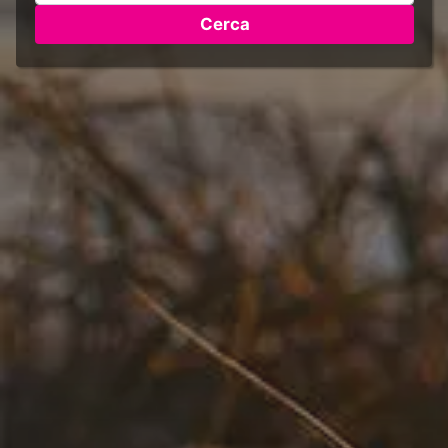
Cerca