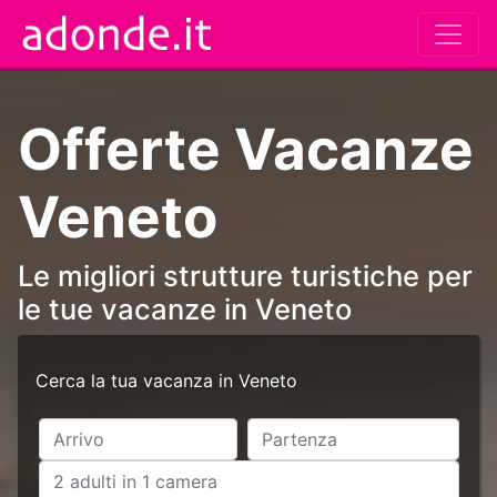
Offerte Vacanze
Veneto
Le migliori strutture turistiche per
le tue vacanze in Veneto
Cerca la tua vacanza in Veneto