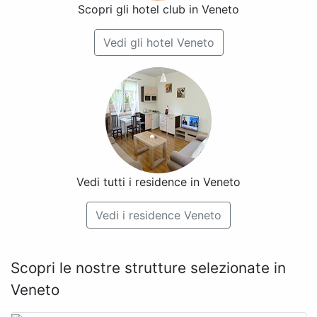
Scopri gli hotel club in Veneto
Vedi gli hotel Veneto
Vedi tutti i residence in Veneto
Vedi i residence Veneto
Scopri le nostre strutture selezionate in
Veneto