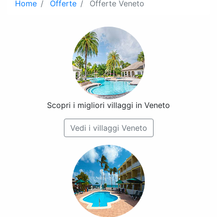
Home
Offerte
Offerte Veneto
Scopri i migliori villaggi in Veneto
Vedi i villaggi Veneto