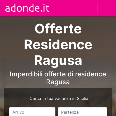
Offerte
Residence
Ragusa
Imperdibili offerte di residence
Ragusa
Cerca la tua vacanza in Sicilia