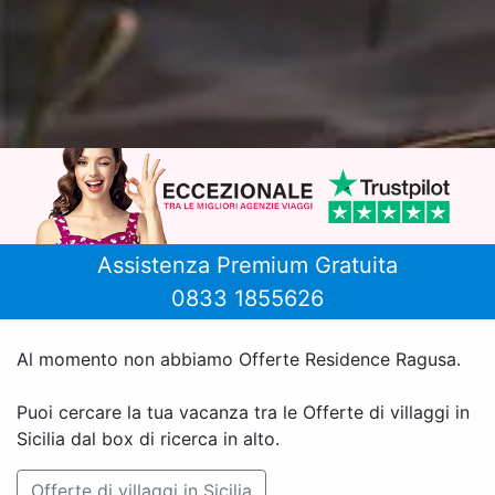
Assistenza Premium Gratuita
0833 1855626
Al momento non abbiamo Offerte Residence Ragusa.
Puoi cercare la tua vacanza tra le Offerte di villaggi in
Sicilia dal box di ricerca in alto.
Offerte di villaggi in Sicilia