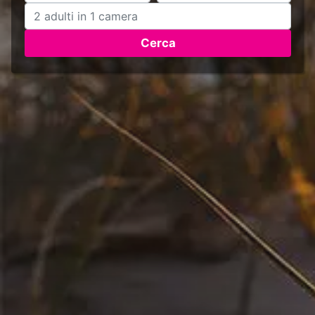
Cerca