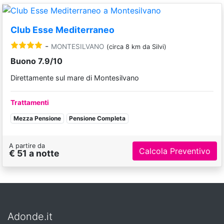
Club Esse Mediterraneo
-
MONTESILVANO
(circa 8 km da Silvi)
Buono 7.9/10
Direttamente sul mare di Montesilvano
Trattamenti
Mezza Pensione
Pensione Completa
A partire da
Calcola Preventivo
€ 51 a notte
Adonde.it