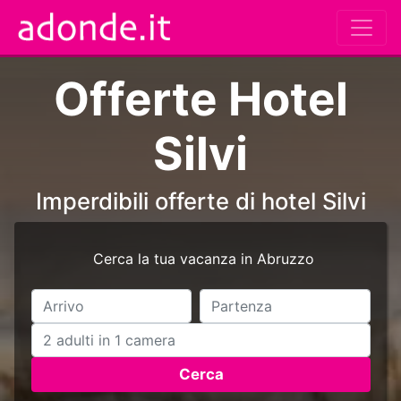
Offerte Hotel
Silvi
Imperdibili offerte di hotel Silvi
Cerca la tua vacanza in Abruzzo
Cerca