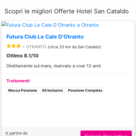
Scopri le migliori Offerte Hotel San Cataldo
Futura Club Le Cale D'Otranto
-
OTRANTO
(circa 33 km da San Cataldo)
Ottimo 8.1/10
Direttamente sul mare, riservato a over 12 anni
Trattamenti
Mezza Pensione
All Inclusive
Pensione Completa
A partire da