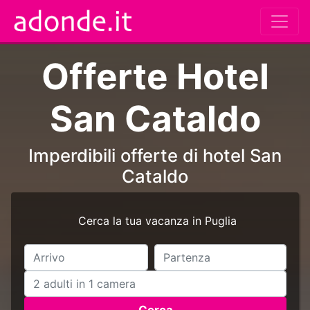
Offerte Hotel
San Cataldo
Imperdibili offerte di hotel San
Cataldo
Cerca la tua vacanza in Puglia