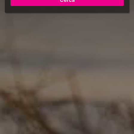
Cerca