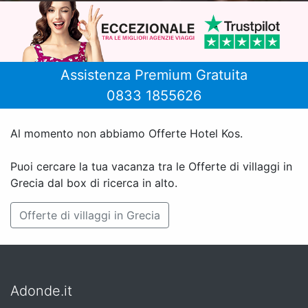
Assistenza Premium Gratuita
0833 1855626
Al momento non abbiamo Offerte Hotel Kos.
Puoi cercare la tua vacanza tra le Offerte di villaggi in
Grecia dal box di ricerca in alto.
Offerte di villaggi in Grecia
Adonde.it