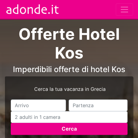
Offerte Hotel
Kos
Imperdibili offerte di hotel Kos
Cerca la tua vacanza in Grecia
Cerca