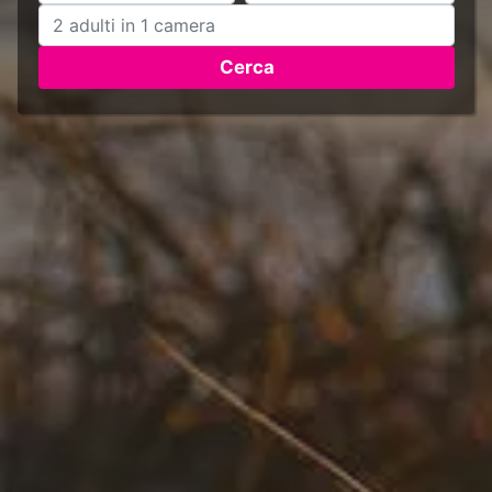
Cerca