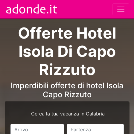
Offerte Hotel
Isola Di Capo
Rizzuto
Imperdibili offerte di hotel Isola
Capo Rizzuto
Cerca la tua vacanza in Calabria