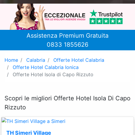
Assistenza Premium Gratuita
0833 1855626
Home
Calabria
Offerte Hotel Calabria
Offerte Hotel Calabria Ionica
Offerte Hotel Isola di Capo Rizzuto
Scopri le migliori Offerte Hotel Isola Di Capo
Rizzuto
TH Simeri Village