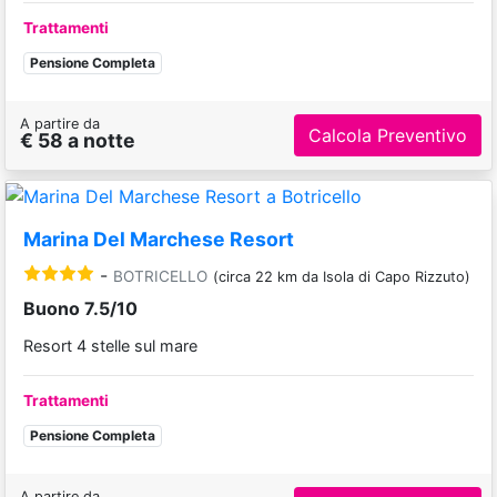
Trattamenti
Pensione Completa
A partire da
Calcola Preventivo
€ 58 a notte
Marina Del Marchese Resort
-
BOTRICELLO
(circa 22 km da Isola di Capo Rizzuto)
Buono 7.5/10
Resort 4 stelle sul mare
Trattamenti
Pensione Completa
A partire da