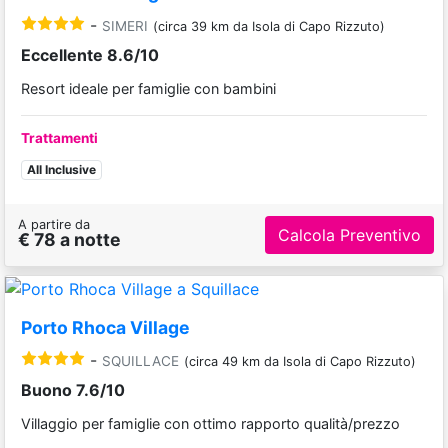
-
SIMERI
(circa 39 km da Isola di Capo Rizzuto)
Eccellente 8.6/10
Resort ideale per famiglie con bambini
Trattamenti
All Inclusive
A partire da
Calcola Preventivo
€ 78 a notte
Porto Rhoca Village
-
SQUILLACE
(circa 49 km da Isola di Capo Rizzuto)
Buono 7.6/10
Villaggio per famiglie con ottimo rapporto qualità/prezzo