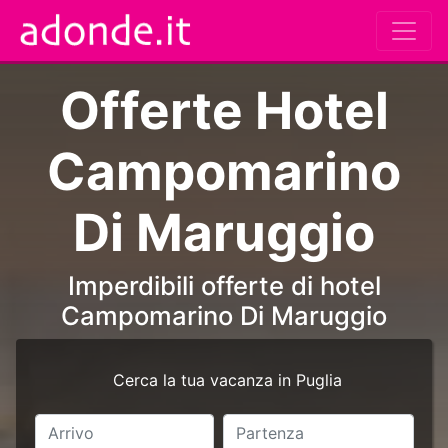
Offerte Hotel
Campomarino
Di Maruggio
Imperdibili offerte di hotel
Campomarino Di Maruggio
Cerca la tua vacanza in Puglia