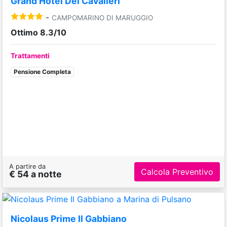
Grand Hotel Dei Cavalieri
-
CAMPOMARINO DI MARUGGIO
Ottimo 8.3/10
Trattamenti
Pensione Completa
A partire da
Calcola Preventivo
€ 54 a notte
Nicolaus Prime Il Gabbiano