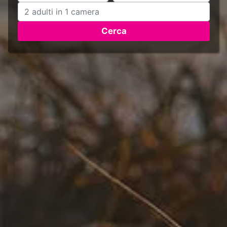
Cerca