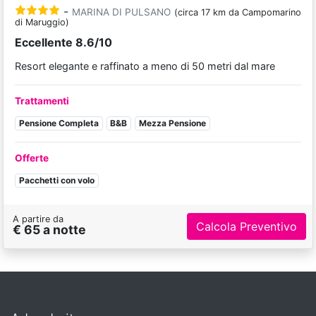
-
MARINA DI PULSANO
(circa 17 km da Campomarino
di Maruggio)
Eccellente 8.6/10
Resort elegante e raffinato a meno di 50 metri dal mare
Trattamenti
Pensione Completa
B&B
Mezza Pensione
Offerte
Pacchetti con volo
A partire da
Calcola Preventivo
€ 65 a notte