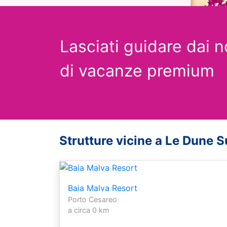
Lasciati guidare dai n
di vacanze premium
Strutture vicine a Le Dune S
Baia Malva Resort
Porto Cesareo
a circa 0 km