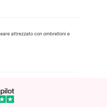
neare attrezzato con ombrelloni e