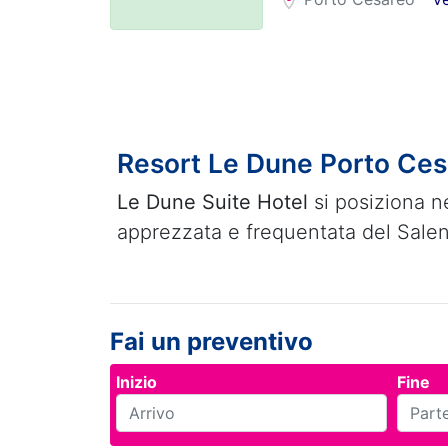
Resort Le Dune Porto Ces
Le Dune Suite Hotel
si posiziona ne
apprezzata e frequentata del Salen
Fai un preventivo
Inizio
Fine