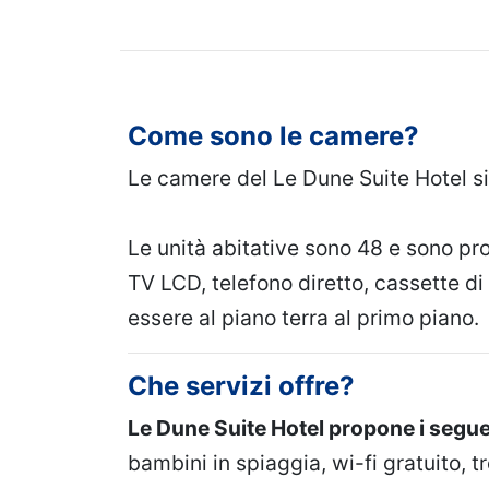
Come sono le camere?
Le camere del Le Dune Suite Hotel si
Le unità abitative sono 48 e sono pr
TV LCD, telefono diretto, cassette di 
essere al piano terra al primo piano.
Che servizi offre?
Le Dune Suite Hotel propone i segue
bambini in spiaggia, wi-fi gratuito, t