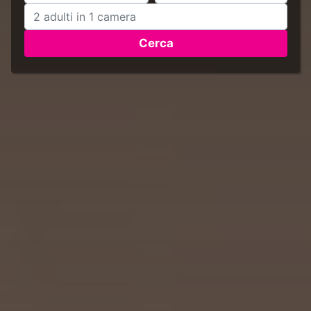
Cerca