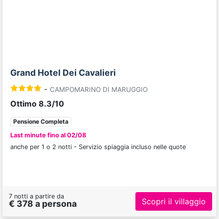
Grand Hotel Dei Cavalieri
-
CAMPOMARINO DI MARUGGIO
Ottimo 8.3/10
Pensione Completa
Last minute fino al 02/08
anche per 1 o 2 notti - Servizio spiaggia incluso nelle quote
7 notti a partire da
Scopri il villaggio
€ 378 a persona