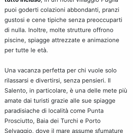
puoi goderti colazioni abbondanti, pranzi
gustosi e cene tipiche senza preoccuparti
di nulla. Inoltre, molte strutture offrono
piscine, spiagge attrezzate e animazione
per tutte le età.
Una vacanza perfetta per chi vuole solo
rilassarsi e divertirsi, senza pensieri. Il
Salento, in particolare, è una delle mete più
amate dai turisti grazie alle sue spiagge
paradisiache di località come Punta
Prosciutto, Baia dei Turchi e Porto
Selvaggio, dove il mare assume sfumature