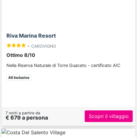
Riva Marina Resort
-
CAROVIGNO
Ottimo 8/10
Nella Riserva Naturale di Torre Guaceto - certificato AIC
All Inclusive
7 notti a partire da
Scopri il villaggio
€ 679 a persona