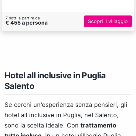
7 notti a partire da
Scopri il villaggio
€ 455 a persona
Hotel all inclusive in Puglia
Salento
Se cerchi un'esperienza senza pensieri, gli
hotel all inclusive in Puglia, nel Salento,
sono la scelta ideale. Con
trattamento
tutto incluso
, in un hotel villaggio Puglia