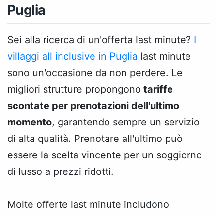
Puglia
Sei alla ricerca di un'offerta last minute?
I
villaggi all inclusive in Puglia
last minute
sono un'occasione da non perdere. Le
migliori strutture propongono
tariffe
scontate per prenotazioni dell'ultimo
momento
, garantendo sempre un servizio
di alta qualità. Prenotare all'ultimo può
essere la scelta vincente per un soggiorno
di lusso a prezzi ridotti.
Molte offerte last minute includono