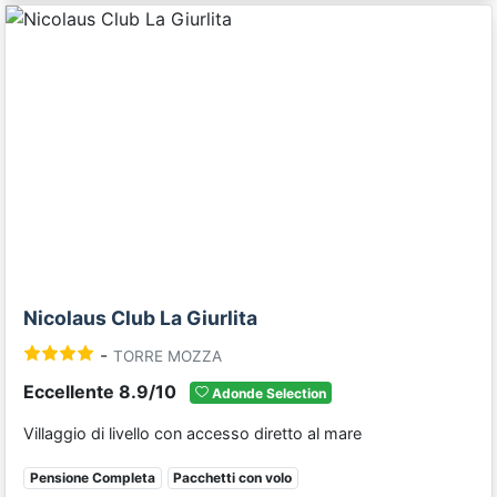
Previous
Next
Nicolaus Club La Giurlita
-
TORRE MOZZA
Eccellente 8.9/10
Adonde Selection
Villaggio di livello con accesso diretto al mare
Pensione Completa
Pacchetti con volo