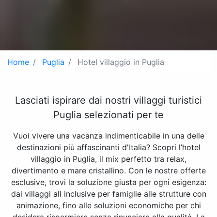
Home
Puglia
Hotel villaggio in Puglia
Lasciati ispirare dai nostri villaggi turistici
Puglia selezionati per te
Vuoi vivere una vacanza indimenticabile in una delle
destinazioni più affascinanti d'Italia? Scopri l’hotel
villaggio in Puglia, il mix perfetto tra relax,
divertimento e mare cristallino. Con le nostre offerte
esclusive, trovi la soluzione giusta per ogni esigenza:
dai villaggi all inclusive per famiglie alle strutture con
animazione, fino alle soluzioni economiche per chi