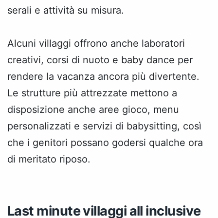
serali e attività su misura.
Alcuni villaggi offrono anche laboratori
creativi, corsi di nuoto e baby dance per
rendere la vacanza ancora più divertente.
Le strutture più attrezzate mettono a
disposizione anche aree gioco, menu
personalizzati e servizi di babysitting, così
che i genitori possano godersi qualche ora
di meritato riposo.
Last minute villaggi all inclusive