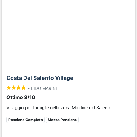
Previous
Next
Costa Del Salento Village
-
LIDO MARINI
Ottimo 8/10
Villaggio per famiglie nella zona Maldive del Salento
Pensione Completa
Mezza Pensione