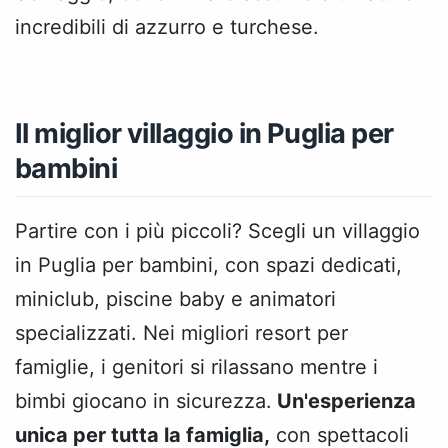
incredibili di azzurro e turchese.
Il miglior villaggio in Puglia per
bambini
Partire con i più piccoli? Scegli un villaggio
in Puglia per bambini, con spazi dedicati,
miniclub, piscine baby e animatori
specializzati. Nei migliori resort per
famiglie, i genitori si rilassano mentre i
bimbi giocano in sicurezza.
Un'esperienza
unica per tutta la famiglia,
con spettacoli