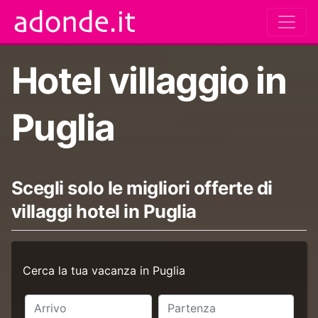
Hotel villaggio in
Puglia
Scegli solo le migliori offerte di
villaggi hotel in Puglia
Cerca la tua vacanza in Puglia